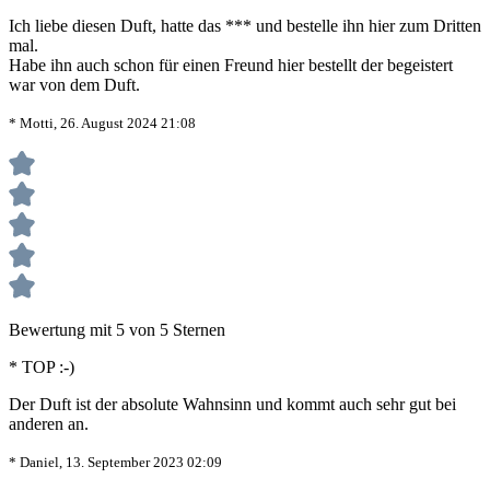
Ich liebe diesen Duft, hatte das *** und bestelle ihn hier zum Dritten
mal.
Habe ihn auch schon für einen Freund hier bestellt der begeistert
war von dem Duft.
* Motti, 26. August 2024 21:08
Bewertung mit 5 von 5 Sternen
* TOP :-)
Der Duft ist der absolute Wahnsinn und kommt auch sehr gut bei
anderen an.
* Daniel, 13. September 2023 02:09