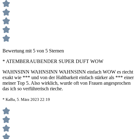
Bewertung mit 5 von 5 Sternen
* ATEMBERAUBENDER SUPER DUFT WOW
WAHNSINN WAHNSINN WAHNSINN einfach WOW es riecht
exakt wie *** und von der Haltbarkeit einfach stärker als *** einer
meiner Top 5. Also wirklich, wurde oft von Frauen angesprochen
das ich so verführerisch rieche.
* KaBa, 5. März 2023 22:19