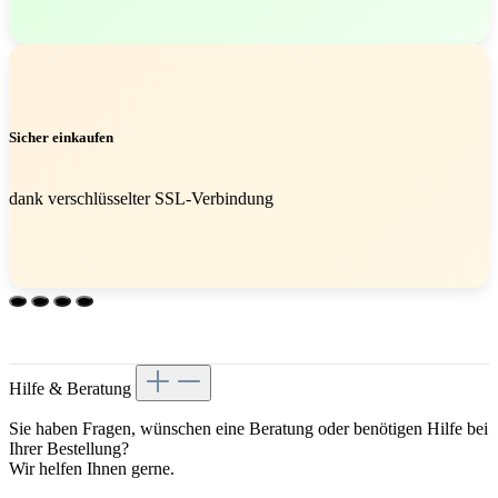
Sicher einkaufen
dank verschlüsselter SSL-Verbindung
Hilfe & Beratung
Sie haben Fragen, wünschen eine Beratung oder benötigen Hilfe bei
Ihrer Bestellung?
Wir helfen Ihnen gerne.