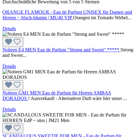
Durchschnittliche Bewertung von 5 von 5 Sternen
ORANGE FLAMOUR - Eau de Parfum UNISEX für Damen und
Herren ~ frisch-blumig | MU40 VIP
Orangen im Tornado Wirbel...
Details
Nobren E4 MEN Eau de Parfum "Strong and Sweet" *****
Strong
and Sweet...
Details
Nobren GM1 MEN Eau de Parfum für Herren AMBAS
DORADOS
! Ausverkauft - Alternativer Duft wäre hier unser ...
Details
SCANDALOUS SWEETIE FOR MEN - Eau de Parfum für