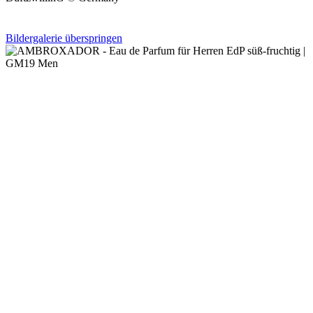
Bildergalerie überspringen