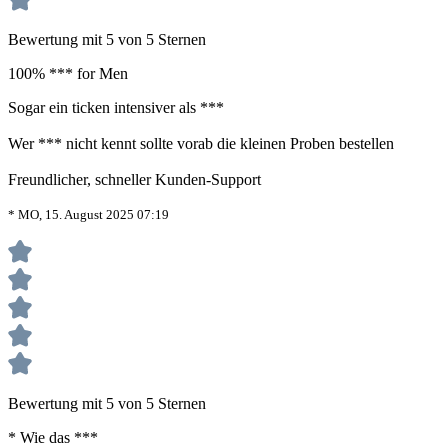
Bewertung mit 5 von 5 Sternen
100% *** for Men
Sogar ein ticken intensiver als ***
Wer *** nicht kennt sollte vorab die kleinen Proben bestellen
Freundlicher, schneller Kunden-Support
* MO, 15. August 2025 07:19
Bewertung mit 5 von 5 Sternen
* Wie das ***