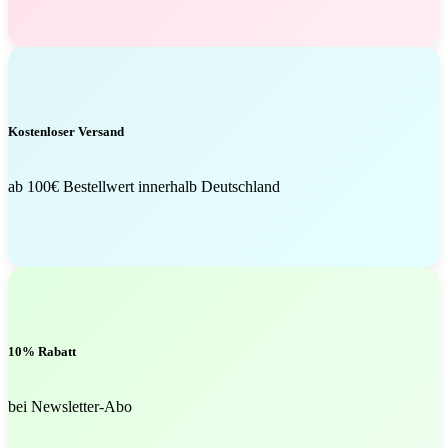
Kostenloser Versand
ab 100€ Bestellwert innerhalb Deutschland
10% Rabatt
bei Newsletter-Abo