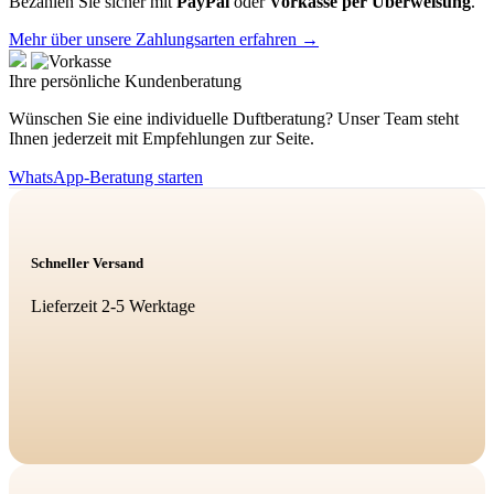
Bezahlen Sie sicher mit
PayPal
oder
Vorkasse per Überweisung
.
Mehr über unsere Zahlungsarten erfahren →
Ihre persönliche Kundenberatung
Wünschen Sie eine individuelle Duftberatung? Unser Team steht
Ihnen jederzeit mit Empfehlungen zur Seite.
WhatsApp-Beratung starten
Schneller Versand
Lieferzeit 2-5 Werktage