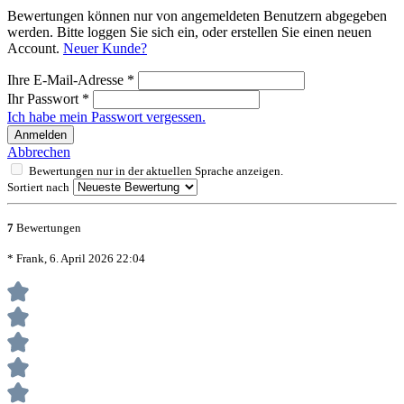
Bewertungen können nur von angemeldeten Benutzern abgegeben
werden. Bitte loggen Sie sich ein, oder erstellen Sie einen neuen
Account.
Neuer Kunde?
Ihre E-Mail-Adresse
*
Ihr Passwort
*
Ich habe mein Passwort vergessen.
Anmelden
Abbrechen
Bewertungen nur in der aktuellen Sprache anzeigen.
Sortiert nach
7
Bewertungen
* Frank, 6. April 2026 22:04