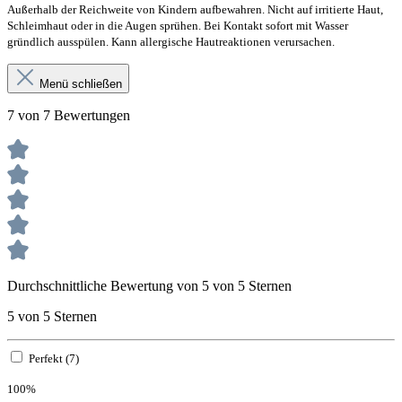
Außerhalb der Reichweite von Kindern aufbewahren. Nicht auf irritierte Haut,
Schleimhaut oder in die Augen sprühen. Bei Kontakt sofort mit Wasser
gründlich ausspülen. Kann allergische Hautreaktionen verursachen.
Menü schließen
7 von 7 Bewertungen
Durchschnittliche Bewertung von 5 von 5 Sternen
5 von 5 Sternen
Perfekt (7)
100%