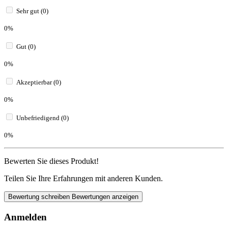
Sehr gut (0)
0%
Gut (0)
0%
Akzeptierbar (0)
0%
Unbefriedigend (0)
0%
Bewerten Sie dieses Produkt!
Teilen Sie Ihre Erfahrungen mit anderen Kunden.
Bewertung schreiben
Bewertungen anzeigen
Anmelden