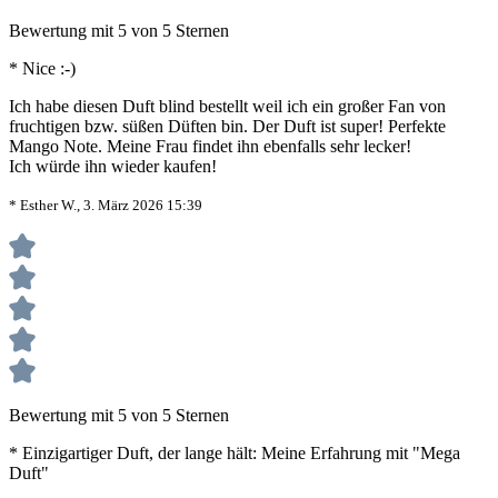
Bewertung mit 5 von 5 Sternen
* Nice :-)
Ich habe diesen Duft blind bestellt weil ich ein großer Fan von
fruchtigen bzw. süßen Düften bin. Der Duft ist super! Perfekte
Mango Note. Meine Frau findet ihn ebenfalls sehr lecker!
Ich würde ihn wieder kaufen!
* Esther W., 3. März 2026 15:39
Bewertung mit 5 von 5 Sternen
* Einzigartiger Duft, der lange hält: Meine Erfahrung mit "Mega
Duft"