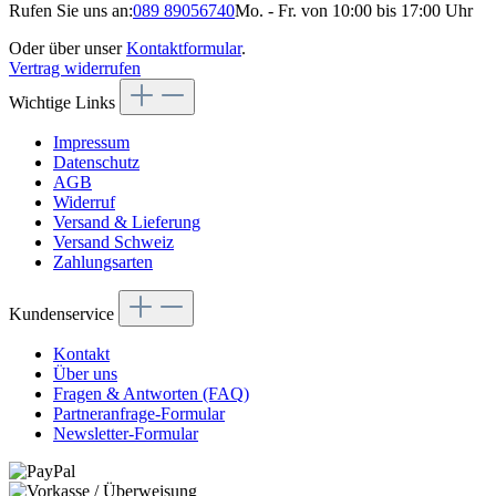
Rufen Sie uns an:
089 89056740
Mo. - Fr. von 10:00 bis 17:00 Uhr
Oder über unser
Kontaktformular
.
Vertrag widerrufen
Wichtige Links
Impressum
Datenschutz
AGB
Widerruf
Versand & Lieferung
Versand Schweiz
Zahlungsarten
Kundenservice
Kontakt
Über uns
Fragen & Antworten (FAQ)
Partneranfrage-Formular
Newsletter-Formular