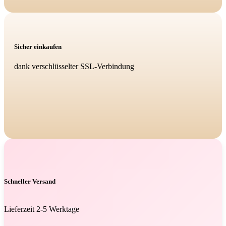
Sicher einkaufen
dank verschlüsselter SSL-Verbindung
Schneller Versand
Lieferzeit 2-5 Werktage