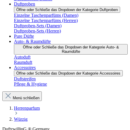
Duftproben
Öffne oder Schließe das Dropdown der Kategorie Duftproben
Einzelne Taschenparfüms (Damen)
Einzelne Taschenparfüms (Herren)
Duftproben-Sets (Damen)
Duftproben-Sets (Herren)
Pure Düfte
Auto- & Raumdüfte
Öffne oder Schließe das Dropdown der Kategorie Auto- &
Raumdüfte
Autoduft
Raumduft
Accessoires
Öffne oder Schließe das Dropdown der Kategorie Accessoires
Duftstreifen
Pflege & Hygiene
Menü schließen
Herrenparfum
Würzig
DuftzwillinG ® Germany