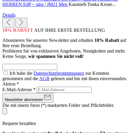
HERREN EdP ~ süss | JM21 Men
Karamell-Tonka Krone...
Details
10% RABATT
AUF IHRE ERSTE BESTELLUNG
Abonnieren Sie unseren Newsletter und erhalten
10% Rabatt
auf
Ihre erste Bestellung.
Profitieren Sie von exklusiven Angeboten, Neuigkeiten und mehr.
Keine Sorge,
wir spammen Sie nicht voll
!
Ich habe die
Datenschutzbestimmungen
zur Kenntnis
genommen und die
AGB
gelesen und bin mit ihnen einverstanden.
Aktion *
E-Mail-Adresse
*
Newsletter abonnieren
Die mit einem Stern (*) markierten Felder sind Pflichtfelder.
Bequem bezahlen