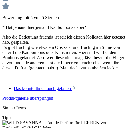
Bewertung mit 5 von 5 Sternen
* Hat jemand hier jemand Kaubonbons dabei?
Also die Bedeutung fruchtig ist seit ich diesen Kollegen hier getestet
hab, gespalten.
Es gibt fruchtig wie etwa ein Obstsalat und fruchtig im Sinne von
einer Tüte Kaubonbons oder Kaustreifen. Hier sind wir bei den
Bonbons gelandet. Also wer diese nicht mag, lässt besser die Finger
davon und alle anderen lasst die Finger von euch selbst wenn ihr
diesen Duft aufgetragen habt ;). Man riecht zum anbeißen lecker.
Das könnte Ihnen auch gefallen
Produktgalerie überspringen
Similar Items
Tipp