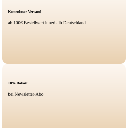
Kostenloser Versand
ab 100€ Bestellwert innerhalb Deutschland
10% Rabatt
bei Newsletter-Abo