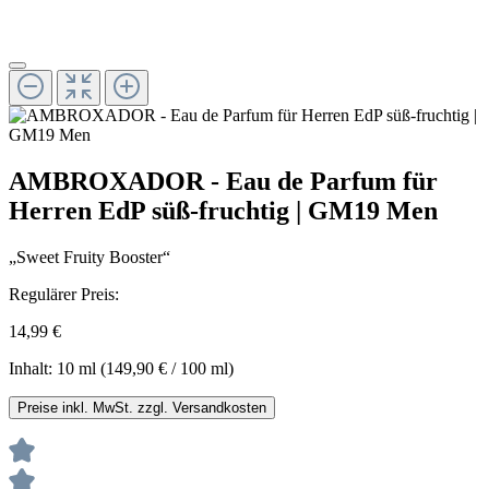
AMBROXADOR - Eau de Parfum für
Herren EdP süß-fruchtig | GM19 Men
„Sweet Fruity Booster“
Regulärer Preis:
14,99 €
Inhalt:
10 ml
(149,90 € / 100 ml)
Preise inkl. MwSt. zzgl. Versandkosten