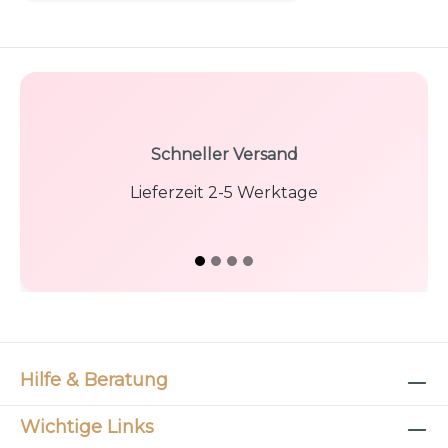
Schneller Versand
Lieferzeit 2-5 Werktage
Hilfe & Beratung
Wichtige Links