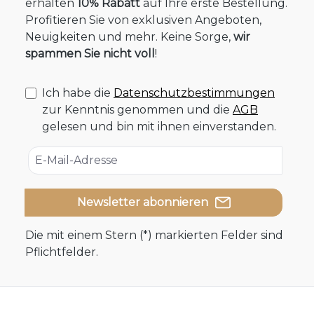
erhalten
10% Rabatt
auf Ihre erste Bestellung.
Profitieren Sie von exklusiven Angeboten,
Neuigkeiten und mehr. Keine Sorge,
wir
spammen Sie nicht voll
!
Ich habe die
Datenschutzbestimmungen
zur Kenntnis genommen und die
AGB
gelesen und bin mit ihnen einverstanden.
Newsletter abonnieren
Die mit einem Stern (*) markierten Felder sind
Pflichtfelder.