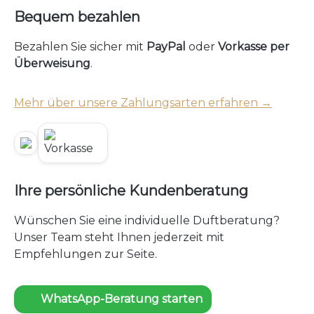
Bequem bezahlen
Bezahlen Sie sicher mit
PayPal
oder
Vorkasse per
Überweisung
.
Mehr über unsere Zahlungsarten erfahren →
Ihre persönliche Kundenberatung
Wünschen Sie eine individuelle Duftberatung?
Unser Team steht Ihnen jederzeit mit
Empfehlungen zur Seite.
WhatsApp-Beratung starten