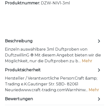
Produktnummer:
DZW-NIV1-3ml
Beschreibung
Einzeln auswählbare 3ml Duftproben von
DuftzwillinG ® Mit diesem Angebot bieten wir die
Möglichkeit, nur die Duftproben zu b…
Mehr
Produktsicherheit
Hersteller / Verantwortliche Person:Craft &amp;
Trading e.K.Gautinger Str. 5BD- 82061
Neuriedwww.craft-trading.comWarnhinw...
Mehr
Bewertungen