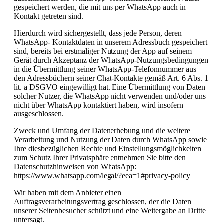
gespeichert werden, die mit uns per WhatsApp auch in
Kontakt getreten sind.
Hierdurch wird sichergestellt, dass jede Person, deren
WhatsApp- Kontaktdaten in unserem Adressbuch gespeichert
sind, bereits bei erstmaliger Nutzung der App auf seinem
Gerät durch Akzeptanz der WhatsApp-Nutzungsbedingungen
in die Übermittlung seiner WhatsApp-Telefonnummer aus
den Adressbüchern seiner Chat-Kontakte gemäß Art. 6 Abs. 1
lit. a DSGVO eingewilligt hat. Eine Übermittlung von Daten
solcher Nutzer, die WhatsApp nicht verwenden und/oder uns
nicht über WhatsApp kontaktiert haben, wird insofern
ausgeschlossen.
Zweck und Umfang der Datenerhebung und die weitere
Verarbeitung und Nutzung der Daten durch WhatsApp sowie
Ihre diesbezüglichen Rechte und Einstellungsmöglichkeiten
zum Schutz Ihrer Privatsphäre entnehmen Sie bitte den
Datenschutzhinweisen von WhatsApp:
https://www.whatsapp.com/legal/?eea=1#privacy-policy
Wir haben mit dem Anbieter einen
Auftragsverarbeitungsvertrag geschlossen, der die Daten
unserer Seitenbesucher schützt und eine Weitergabe an Dritte
untersagt.