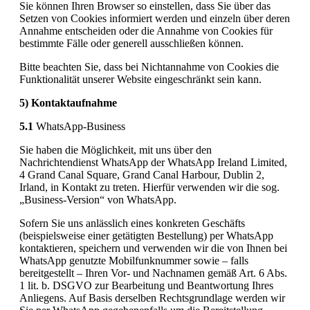
Sie können Ihren Browser so einstellen, dass Sie über das
Setzen von Cookies informiert werden und einzeln über deren
Annahme entscheiden oder die Annahme von Cookies für
bestimmte Fälle oder generell ausschließen können.
Bitte beachten Sie, dass bei Nichtannahme von Cookies die
Funktionalität unserer Website eingeschränkt sein kann.
5) Kontaktaufnahme
5.1
WhatsApp-Business
Sie haben die Möglichkeit, mit uns über den
Nachrichtendienst WhatsApp der WhatsApp Ireland Limited,
4 Grand Canal Square, Grand Canal Harbour, Dublin 2,
Irland, in Kontakt zu treten. Hierfür verwenden wir die sog.
„Business-Version“ von WhatsApp.
Sofern Sie uns anlässlich eines konkreten Geschäfts
(beispielsweise einer getätigten Bestellung) per WhatsApp
kontaktieren, speichern und verwenden wir die von Ihnen bei
WhatsApp genutzte Mobilfunknummer sowie – falls
bereitgestellt – Ihren Vor- und Nachnamen gemäß Art. 6 Abs.
1 lit. b. DSGVO zur Bearbeitung und Beantwortung Ihres
Anliegens. Auf Basis derselben Rechtsgrundlage werden wir