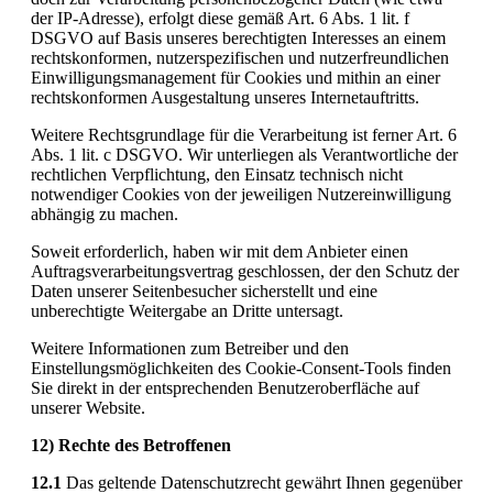
der IP-Adresse), erfolgt diese gemäß Art. 6 Abs. 1 lit. f
DSGVO auf Basis unseres berechtigten Interesses an einem
rechtskonformen, nutzerspezifischen und nutzerfreundlichen
Einwilligungsmanagement für Cookies und mithin an einer
rechtskonformen Ausgestaltung unseres Internetauftritts.
Weitere Rechtsgrundlage für die Verarbeitung ist ferner Art. 6
Abs. 1 lit. c DSGVO. Wir unterliegen als Verantwortliche der
rechtlichen Verpflichtung, den Einsatz technisch nicht
notwendiger Cookies von der jeweiligen Nutzereinwilligung
abhängig zu machen.
Soweit erforderlich, haben wir mit dem Anbieter einen
Auftragsverarbeitungsvertrag geschlossen, der den Schutz der
Daten unserer Seitenbesucher sicherstellt und eine
unberechtigte Weitergabe an Dritte untersagt.
Weitere Informationen zum Betreiber und den
Einstellungsmöglichkeiten des Cookie-Consent-Tools finden
Sie direkt in der entsprechenden Benutzeroberfläche auf
unserer Website.
12) Rechte des Betroffenen
12.1
Das geltende Datenschutzrecht gewährt Ihnen gegenüber