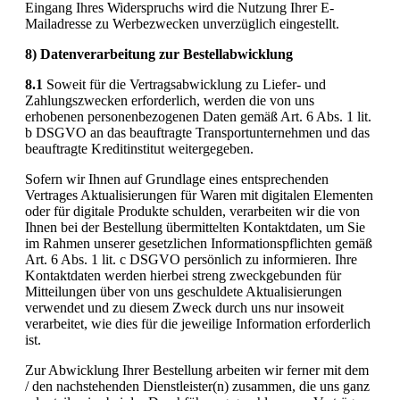
Eingang Ihres Widerspruchs wird die Nutzung Ihrer E-
Mailadresse zu Werbezwecken unverzüglich eingestellt.
8) Datenverarbeitung zur Bestellabwicklung
8.1
Soweit für die Vertragsabwicklung zu Liefer- und
Zahlungszwecken erforderlich, werden die von uns
erhobenen personenbezogenen Daten gemäß Art. 6 Abs. 1 lit.
b DSGVO an das beauftragte Transportunternehmen und das
beauftragte Kreditinstitut weitergegeben.
Sofern wir Ihnen auf Grundlage eines entsprechenden
Vertrages Aktualisierungen für Waren mit digitalen Elementen
oder für digitale Produkte schulden, verarbeiten wir die von
Ihnen bei der Bestellung übermittelten Kontaktdaten, um Sie
im Rahmen unserer gesetzlichen Informationspflichten gemäß
Art. 6 Abs. 1 lit. c DSGVO persönlich zu informieren. Ihre
Kontaktdaten werden hierbei streng zweckgebunden für
Mitteilungen über von uns geschuldete Aktualisierungen
verwendet und zu diesem Zweck durch uns nur insoweit
verarbeitet, wie dies für die jeweilige Information erforderlich
ist.
Zur Abwicklung Ihrer Bestellung arbeiten wir ferner mit dem
/ den nachstehenden Dienstleister(n) zusammen, die uns ganz