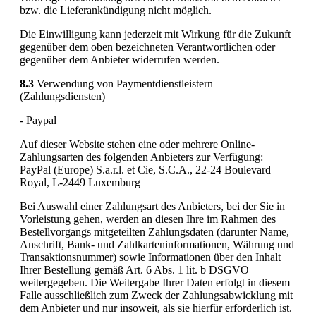
bzw. die Lieferankündigung nicht möglich.
Die Einwilligung kann jederzeit mit Wirkung für die Zukunft
gegenüber dem oben bezeichneten Verantwortlichen oder
gegenüber dem Anbieter widerrufen werden.
8.3
Verwendung von Paymentdienstleistern
(Zahlungsdiensten)
- Paypal
Auf dieser Website stehen eine oder mehrere Online-
Zahlungsarten des folgenden Anbieters zur Verfügung:
PayPal (Europe) S.a.r.l. et Cie, S.C.A., 22-24 Boulevard
Royal, L-2449 Luxemburg
Bei Auswahl einer Zahlungsart des Anbieters, bei der Sie in
Vorleistung gehen, werden an diesen Ihre im Rahmen des
Bestellvorgangs mitgeteilten Zahlungsdaten (darunter Name,
Anschrift, Bank- und Zahlkarteninformationen, Währung und
Transaktionsnummer) sowie Informationen über den Inhalt
Ihrer Bestellung gemäß Art. 6 Abs. 1 lit. b DSGVO
weitergegeben. Die Weitergabe Ihrer Daten erfolgt in diesem
Falle ausschließlich zum Zweck der Zahlungsabwicklung mit
dem Anbieter und nur insoweit, als sie hierfür erforderlich ist.