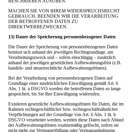
BESCHRIEBEN AUSÜBEN.
MACHEN SIE VON IHREM WIDERSPRUCHSRECHT
GEBRAUCH, BEENDEN WIR DIE VERARBEITUNG
DER BETROFFENEN DATEN ZU
DIREKTWERBEZWECKEN.
13) Dauer der Speicherung personenbezogener Daten
Die Dauer der Speicherung von personenbezogenen Daten
bemisst sich anhand der jeweiligen Rechtsgrundlage, am
Verarbeitungszweck und – sofern einschlägig – zusätzlich
anhand der jeweiligen gesetzlichen Aufbewahrungsfrist (z.B.
handels- und steuerrechtliche Aufbewahrungsfristen).
Bei der Verarbeitung von personenbezogenen Daten auf
Grundlage einer ausdrücklichen Einwilligung gemäß Art. 6
Abs. 1 lit. a DSGVO werden die betroffenen Daten so lange
gespeichert, bis Sie Ihre Einwilligung widerrufen.
Existieren gesetzliche Aufbewahrungsfristen für Daten, die im
Rahmen rechtsgeschäftlicher bzw. rechtsgeschäftsähnlicher
Verpflichtungen auf der Grundlage von Art. 6 Abs. 1 lit. b
DSGVO verarbeitet werden, werden diese Daten nach Ablauf
der Aufbewahrungsfristen routinemäßig gelöscht, sofern sie
nicht mehr zur Vertragserfüllung oder Vertragsanbahnung