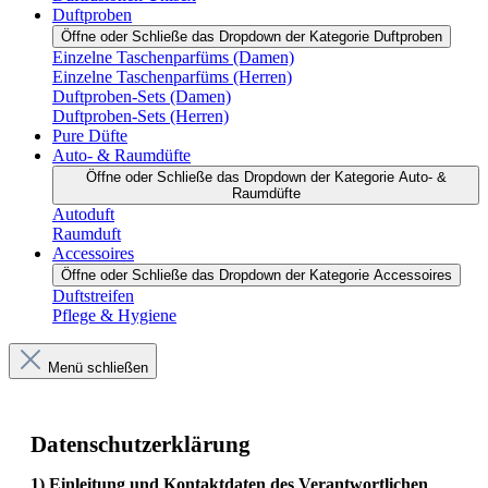
Duftproben
Öffne oder Schließe das Dropdown der Kategorie Duftproben
Einzelne Taschenparfüms (Damen)
Einzelne Taschenparfüms (Herren)
Duftproben-Sets (Damen)
Duftproben-Sets (Herren)
Pure Düfte
Auto- & Raumdüfte
Öffne oder Schließe das Dropdown der Kategorie Auto- &
Raumdüfte
Autoduft
Raumduft
Accessoires
Öffne oder Schließe das Dropdown der Kategorie Accessoires
Duftstreifen
Pflege & Hygiene
Menü schließen
Datenschutzerklärung
1) Einleitung und Kontaktdaten des Verantwortlichen