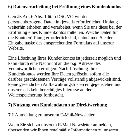
6) Datenverarbeitung bei Eröffnung eines Kundenkontos
Gemäß Art. 6 Abs. 1 lit. b DSGVO werden
personenbezogene Daten im jeweils erforderlichen Umfang
weiterhin erhoben und verarbeitet, wenn Sie uns diese bei der
Eröffnung eines Kundenkontos mitteilen. Welche Daten für
die Kontoeröffnung erforderlich sind, entnehmen Sie der
Eingabemaske des entsprechenden Formulars auf unserer
Website.
Eine Löschung Ihres Kundenkontos ist jederzeit möglich und
kann durch eine Nachricht an die o.g. Adresse des
Verantwortlichen erfolgen. Nach Löschung Ihres
Kundenkontos werden Ihre Daten gelöscht, sofern alle
darüber geschlossenen Verträge vollständig abgewickelt sind,
keine gesetzlichen Aufbewahrungsfristen entgegenstehen und
unsererseits kein berechtigtes Interesse an der
Weiterspeicherung fortbesteht.
7) Nutzung von Kundendaten zur Direktwerbung
7.1
Anmeldung zu unserem E-Mail-Newsletter
Wenn Sie sich zu unserem E-Mail Newsletter anmelden,
übersenden wir Ihnen regelmäßig Informationen zu unseren