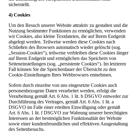
sicherstellt.
4) Cookies
Um den Besuch unserer Website attraktiv zu gestalten und die
Nutzung bestimmter Funktionen zu ermöglichen, verwenden
wir Cookies, also kleine Textdateien, die auf Ihrem Endgerät
abgelegt werden. Teilweise werden diese Cookies nach
Schließen des Browsers automatisch wieder gelöscht (sog.
„Session-Cookies“), teilweise verbleiben diese Cookies länger
auf Ihrem Endgerät und ermöglichen das Speichern von
Seiteneinstellungen (sog. „persistente Cookies“). Im letzteren
Fall können Sie die Speicherdauer der Übersicht zu den
Cookie-Einstellungen Ihres Webbrowsers entnehmen.
Sofern durch einzelne von uns eingesetzte Cookies auch
personenbezogene Daten verarbeitet werden, erfolgt die
Verarbeitung gemäß Art. 6 Abs. 1 lit. b DSGVO entweder zur
Durchführung des Vertrages, gemäß Art. 6 Abs. 1 lit. a
DSGVO im Falle einer erteilten Einwilligung oder gemäß
Art. 6 Abs. 1 lit. f DSGVO zur Wahrung unserer berechtigten
Interessen an der bestmöglichen Funktionalität der Website
sowie einer kundenfreundlichen und effektiven Ausgestaltung
des Seitenbesuchs.