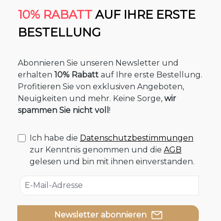
10% RABATT
AUF IHRE ERSTE
BESTELLUNG
Abonnieren Sie unseren Newsletter und
erhalten
10% Rabatt
auf Ihre erste Bestellung.
Profitieren Sie von exklusiven Angeboten,
Neuigkeiten und mehr. Keine Sorge,
wir
spammen Sie nicht voll
!
Ich habe die
Datenschutzbestimmungen
zur Kenntnis genommen und die
AGB
gelesen und bin mit ihnen einverstanden.
Newsletter abonnieren