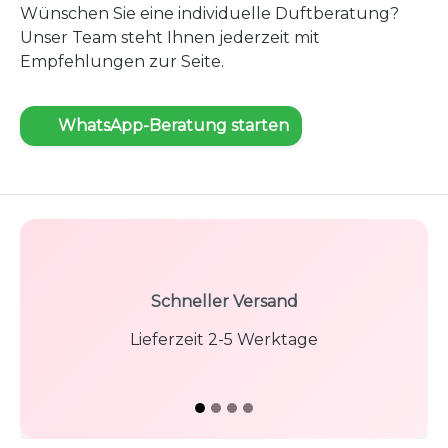
Wünschen Sie eine individuelle Duftberatung?
Unser Team steht Ihnen jederzeit mit
Empfehlungen zur Seite.
WhatsApp-Beratung starten
Schneller Versand
Lieferzeit 2-5 Werktage