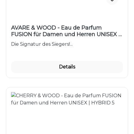
AVARE & WOOD - Eau de Parfum
FUSION für Damen und Herren UNISEX |
HYBRID 2
Die Signatur des Siegers!...
Details