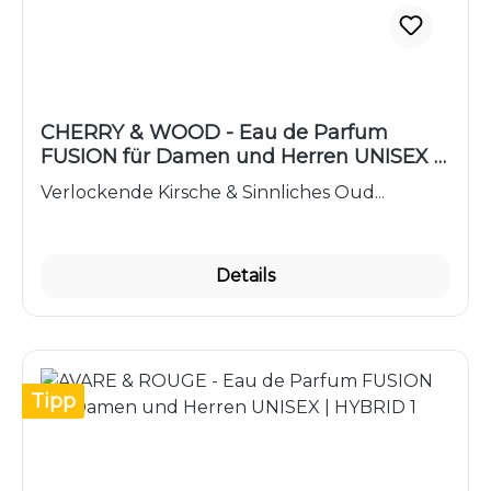
CHERRY & WOOD - Eau de Parfum
FUSION für Damen und Herren UNISEX |
HYBRID 5
Verlockende Kirsche & Sinnliches Oud...
Details
Tipp