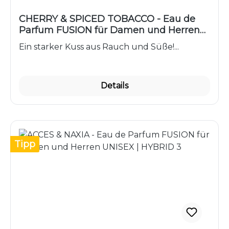
CHERRY & SPICED TOBACCO - Eau de
Parfum FUSION für Damen und Herren
UNISEX | HYBRID 4
Ein starker Kuss aus Rauch und Süße!...
Details
Tipp