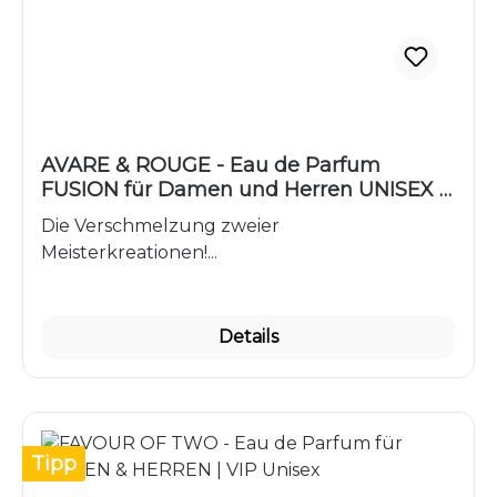
AVARE & ROUGE - Eau de Parfum
FUSION für Damen und Herren UNISEX |
HYBRID 1
Die Verschmelzung zweier
Meisterkreationen!...
Details
Tipp