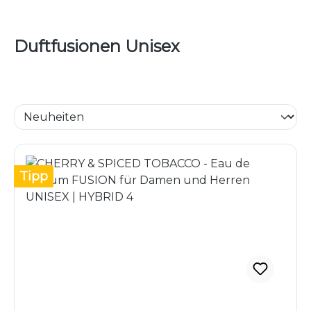
Duftfusionen Unisex
Tipp