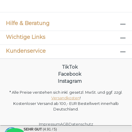
Hilfe & Beratung
Wichtige Links
Kundenservice
TikTok
Facebook
Instagram
* Alle Preise verstehen sich inkl. gesetzl. MwSt. und ggf. zzgl.
Versandkosten
!
Kostenloser Versand ab 100,- EUR Bestellwert innerhalb
Deutschland.
Impressum
AGB
Datenschutz
SEHR GUT
(4.91 / 5)