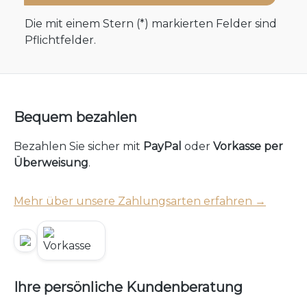
Die mit einem Stern (*) markierten Felder sind
Pflichtfelder.
Bequem bezahlen
Bezahlen Sie sicher mit
PayPal
oder
Vorkasse per
Überweisung
.
Mehr über unsere Zahlungsarten erfahren →
Ihre persönliche Kundenberatung