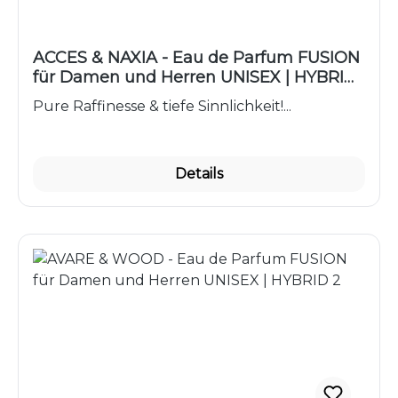
ACCES & NAXIA - Eau de Parfum FUSION
für Damen und Herren UNISEX | HYBRID
3
Pure Raffinesse & tiefe Sinnlichkeit!...
Details