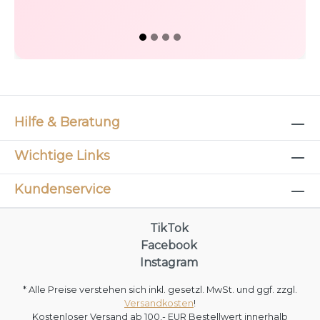
Hilfe & Beratung
Wichtige Links
Kundenservice
TikTok
Facebook
Instagram
* Alle Preise verstehen sich inkl. gesetzl. MwSt. und ggf. zzgl.
Versandkosten
!
Kostenloser Versand ab 100,- EUR Bestellwert innerhalb