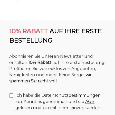
10% RABATT
AUF IHRE ERSTE
BESTELLUNG
Abonnieren Sie unseren Newsletter und
erhalten
10% Rabatt
auf Ihre erste Bestellung.
Profitieren Sie von exklusiven Angeboten,
Neuigkeiten und mehr. Keine Sorge,
wir
spammen Sie nicht voll
!
Ich habe die
Datenschutzbestimmungen
zur Kenntnis genommen und die
AGB
gelesen und bin mit ihnen einverstanden.