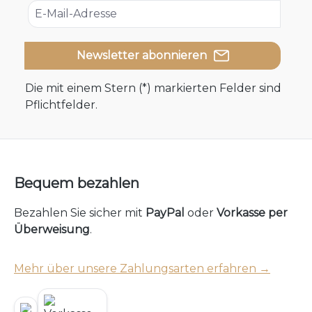
Newsletter abonnieren
Die mit einem Stern (*) markierten Felder sind
Pflichtfelder.
Bequem bezahlen
Bezahlen Sie sicher mit
PayPal
oder
Vorkasse per
Überweisung
.
Mehr über unsere Zahlungsarten erfahren →