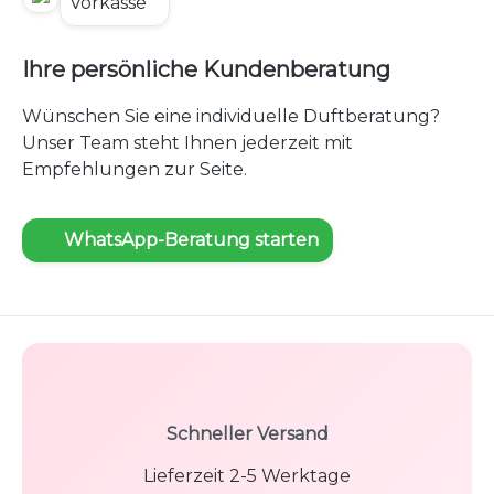
Ihre persönliche Kundenberatung
Wünschen Sie eine individuelle Duftberatung?
Unser Team steht Ihnen jederzeit mit
Empfehlungen zur Seite.
WhatsApp-Beratung starten
Schneller Versand
Lieferzeit 2-5 Werktage