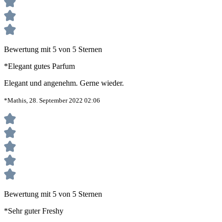
Bewertung mit 5 von 5 Sternen
*Elegant gutes Parfum
Elegant und angenehm. Gerne wieder.
*Mathis, 28. September 2022 02:06
Bewertung mit 5 von 5 Sternen
*Sehr guter Freshy