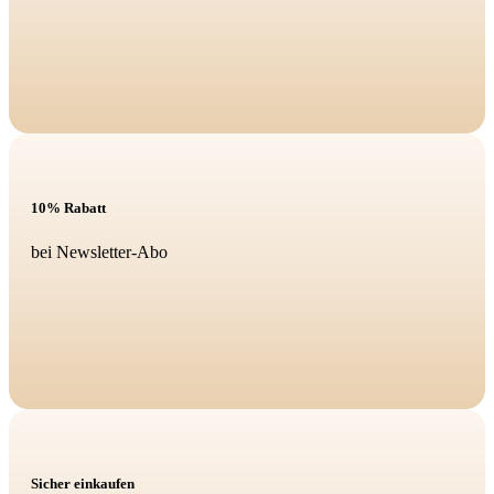
10% Rabatt
bei Newsletter-Abo
Sicher einkaufen