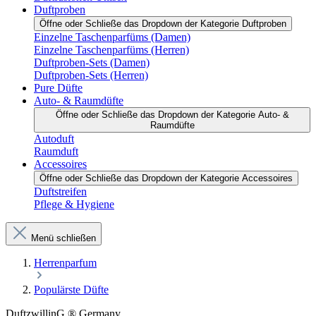
Duftproben
Öffne oder Schließe das Dropdown der Kategorie Duftproben
Einzelne Taschenparfüms (Damen)
Einzelne Taschenparfüms (Herren)
Duftproben-Sets (Damen)
Duftproben-Sets (Herren)
Pure Düfte
Auto- & Raumdüfte
Öffne oder Schließe das Dropdown der Kategorie Auto- &
Raumdüfte
Autoduft
Raumduft
Accessoires
Öffne oder Schließe das Dropdown der Kategorie Accessoires
Duftstreifen
Pflege & Hygiene
Menü schließen
Herrenparfum
Populärste Düfte
DuftzwillinG ® Germany