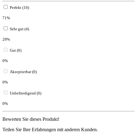
Perfekt (10)
71%
Sehr gut (4)
29%
Gut (0)
0%
Akzeptierbar (0)
0%
Unbefriedigend (0)
0%
Bewerten Sie dieses Produkt!
Teilen Sie Ihre Erfahrungen mit anderen Kunden.