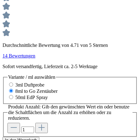
Durchschnittliche Bewertung von 4.71 von 5 Sternen
14 Bewertungen
Sofort versandfertig, Lieferzeit ca. 2-5 Werktage
Variante / ml
auswählen
3ml Duftprobe
8ml to Go Zerstäuber
50ml EdP Spray
Produkt Anzahl: Gib den gewünschten Wert ein oder benutze
die Schaltflächen um die Anzahl zu erhöhen oder zu
reduzieren.