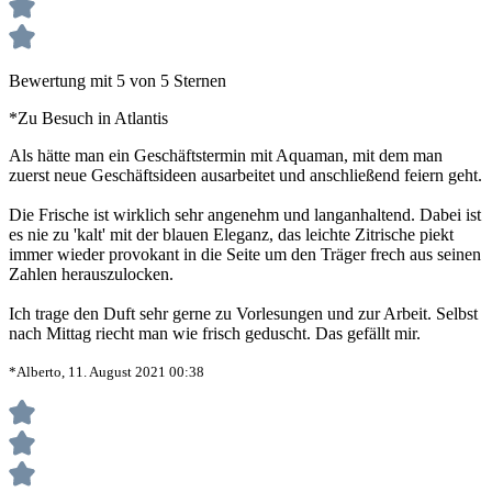
Bewertung mit 5 von 5 Sternen
*Zu Besuch in Atlantis
Als hätte man ein Geschäftstermin mit Aquaman, mit dem man
zuerst neue Geschäftsideen ausarbeitet und anschließend feiern geht.
Die Frische ist wirklich sehr angenehm und langanhaltend. Dabei ist
es nie zu 'kalt' mit der blauen Eleganz, das leichte Zitrische piekt
immer wieder provokant in die Seite um den Träger frech aus seinen
Zahlen herauszulocken.
Ich trage den Duft sehr gerne zu Vorlesungen und zur Arbeit. Selbst
nach Mittag riecht man wie frisch geduscht. Das gefällt mir.
*Alberto, 11. August 2021 00:38