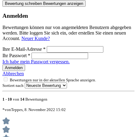
Bewertung schreiben
Bewertungen anzeigen
Anmelden
Bewertungen können nur von angemeldeten Benutzern abgegeben
werden. Bitte loggen Sie sich ein, oder erstellen Sie einen neuen
Account.
Neuer Kunde?
Ihre E-Mail-Adresse
*
Ihr Passwort
*
Ich habe mein Passwort vergessen.
Anmelden
Abbrechen
Bewertungen nur in der aktuellen Sprache anzeigen.
Sortiert nach
1
-
10
von
14
Bewertungen
*vonTeppes, 8. November 2022 15:02