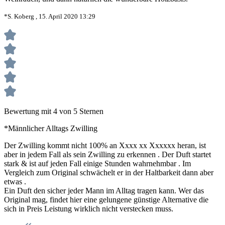
*S. Koberg , 15. April 2020 13:29
Bewertung mit 4 von 5 Sternen
*Männlicher Alltags Zwilling
Der Zwilling kommt nicht 100% an Xxxx xx Xxxxxx heran, ist
aber in jedem Fall als sein Zwilling zu erkennen . Der Duft startet
stark & ist auf jeden Fall einige Stunden wahrnehmbar . Im
Vergleich zum Original schwächelt er in der Haltbarkeit dann aber
etwas .
Ein Duft den sicher jeder Mann im Alltag tragen kann. Wer das
Original mag, findet hier eine gelungene günstige Alternative die
sich in Preis Leistung wirklich nicht verstecken muss.