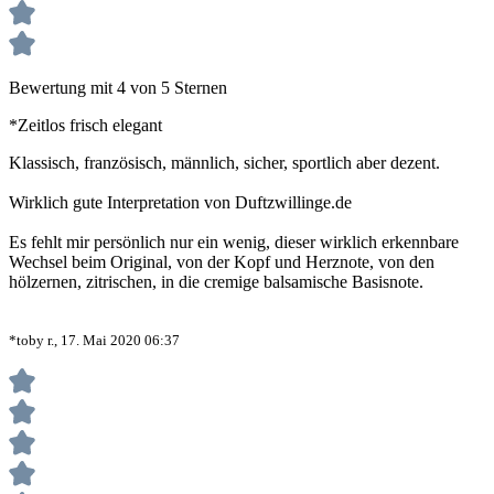
Bewertung mit 4 von 5 Sternen
*Zeitlos frisch elegant
Klassisch, französisch, männlich, sicher, sportlich aber dezent.
Wirklich gute Interpretation von Duftzwillinge.de
Es fehlt mir persönlich nur ein wenig, dieser wirklich erkennbare
Wechsel beim Original, von der Kopf und Herznote, von den
hölzernen, zitrischen, in die cremige balsamische Basisnote.
*toby r., 17. Mai 2020 06:37