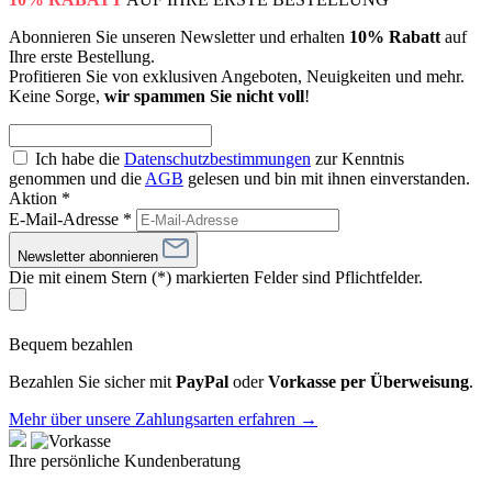
Abonnieren Sie unseren Newsletter und erhalten
10% Rabatt
auf
Ihre erste Bestellung.
Profitieren Sie von exklusiven Angeboten, Neuigkeiten und mehr.
Keine Sorge,
wir spammen Sie nicht voll
!
Ich habe die
Datenschutzbestimmungen
zur Kenntnis
genommen und die
AGB
gelesen und bin mit ihnen einverstanden.
Aktion *
E-Mail-Adresse
*
Newsletter abonnieren
Die mit einem Stern (*) markierten Felder sind Pflichtfelder.
Bequem bezahlen
Bezahlen Sie sicher mit
PayPal
oder
Vorkasse per Überweisung
.
Mehr über unsere Zahlungsarten erfahren →
Ihre persönliche Kundenberatung