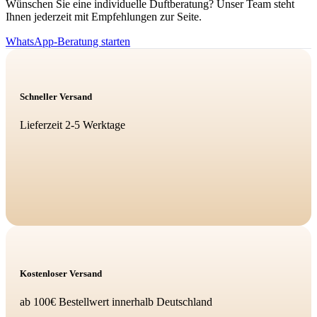
Wünschen Sie eine individuelle Duftberatung? Unser Team steht
Ihnen jederzeit mit Empfehlungen zur Seite.
WhatsApp-Beratung starten
Schneller Versand
Lieferzeit 2-5 Werktage
Kostenloser Versand
ab 100€ Bestellwert innerhalb Deutschland