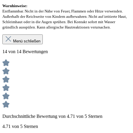
Warnhinweise:
Entflammbar. Nicht in der Nähe von Feuer, Flammen oder Hitze verwenden.
Außerhalb der Reichweite von Kindern aufbewahren. Nicht auf irritierte Haut,
Schleimhaut oder in die Augen sprühen. Bei Kontakt sofort mit Wasser
gründlich ausspülen. Kann allergische Hautreaktionen verursachen.
Menü schließen
14 von 14 Bewertungen
Durchschnittliche Bewertung von 4.71 von 5 Sternen
4.71 von 5 Sternen