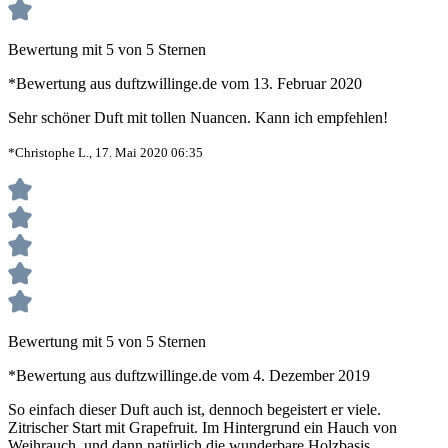
Bewertung mit 5 von 5 Sternen
*Bewertung aus duftzwillinge.de vom 13. Februar 2020
Sehr schöner Duft mit tollen Nuancen. Kann ich empfehlen!
*Christophe L., 17. Mai 2020 06:35
Bewertung mit 5 von 5 Sternen
*Bewertung aus duftzwillinge.de vom 4. Dezember 2019
So einfach dieser Duft auch ist, dennoch begeistert er viele.
Zitrischer Start mit Grapefruit. Im Hintergrund ein Hauch von
Weihrauch, und dann natürlich die wunderbare Holzbasis.