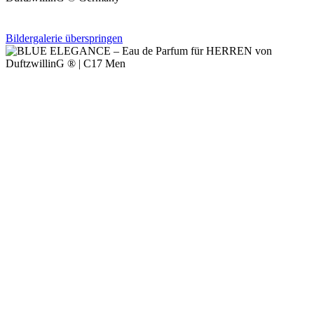
Bildergalerie überspringen