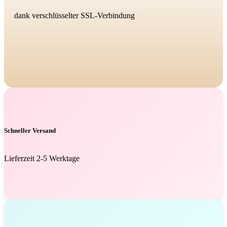
dank verschlüsselter SSL-Verbindung
Schneller Versand
Lieferzeit 2-5 Werktage