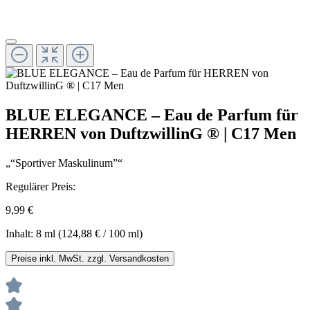
BLUE ELEGANCE – Eau de Parfum für
HERREN von DuftzwillinG ® | C17 Men
„“Sportiver Maskulinum”“
Regulärer Preis:
9,99 €
Inhalt:
8 ml
(124,88 € / 100 ml)
Preise inkl. MwSt. zzgl. Versandkosten