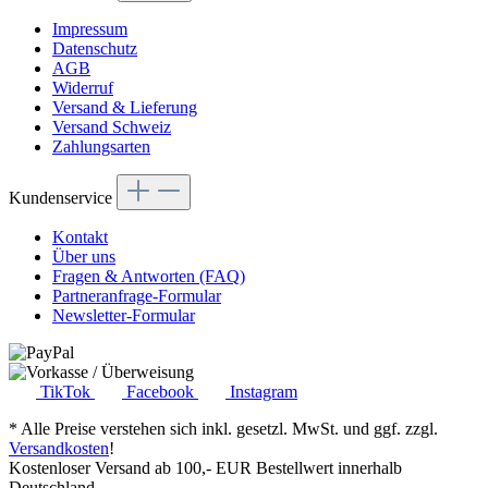
Impressum
Datenschutz
AGB
Widerruf
Versand & Lieferung
Versand Schweiz
Zahlungsarten
Kundenservice
Kontakt
Über uns
Fragen & Antworten (FAQ)
Partneranfrage-Formular
Newsletter-Formular
TikTok
Facebook
Instagram
* Alle Preise verstehen sich inkl. gesetzl. MwSt. und ggf. zzgl.
Versandkosten
!
Kostenloser Versand ab 100,- EUR Bestellwert innerhalb
Deutschland.