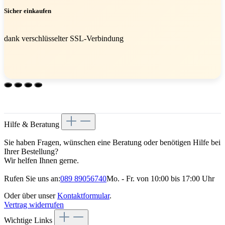
Sicher einkaufen
dank verschlüsselter SSL-Verbindung
Hilfe & Beratung
Sie haben Fragen, wünschen eine Beratung oder benötigen Hilfe bei
Ihrer Bestellung?
Wir helfen Ihnen gerne.
Rufen Sie uns an:
089 89056740
Mo. - Fr. von 10:00 bis 17:00 Uhr
Oder über unser
Kontaktformular
.
Vertrag widerrufen
Wichtige Links