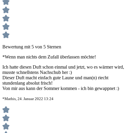
Bewertung mit 5 von 5 Sternen
*Wenn man nichts dem Zufall überlassen möchte!
Ich hatte diesen Duft schon einmal und jetzt, wo es wärmer wird,
musste schnellstens Nachschub her :)
Dieser Duft macht einfach gute Laune und man(n) riecht
stundenlang absolut frisch!
Von mir aus kann der Sommer kommen - ich bin gewappnet :)
*Mathis, 24. Januar 2022 13:24