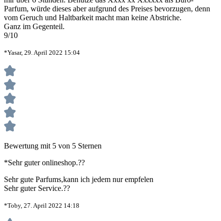
Parfum, würde dieses aber aufgrund des Preises bevorzugen, denn
vom Geruch und Haltbarkeit macht man keine Abstriche.
Ganz im Gegenteil.
9/10
*Yasar, 29. April 2022 15:04
Bewertung mit 5 von 5 Sternen
*Sehr guter onlineshop.??
Sehr gute Parfums,kann ich jedem nur empfelen
Sehr guter Service.??
*Toby, 27. April 2022 14:18