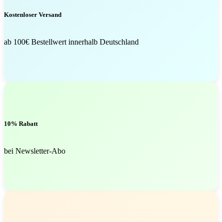
Kostenloser Versand
ab 100€ Bestellwert innerhalb Deutschland
10% Rabatt
bei Newsletter-Abo