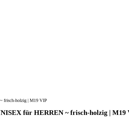
ISEX für HERREN ~ frisch-holzig | M19 