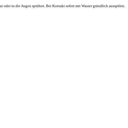
t oder in die Augen sprühen. Bei Kontakt sofort mit Wasser gründlich ausspülen.