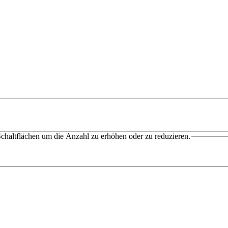
chaltflächen um die Anzahl zu erhöhen oder zu reduzieren.