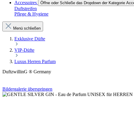
Accessoires
Öffne oder Schließe das Dropdown der Kategorie Acc
Duftstreifen
Pflege & Hygiene
Menü schließen
Exklusive Düfte
VIP-Düfte
Luxus Herren Parfum
DuftzwillinG ® Germany
Bildergalerie überspringen