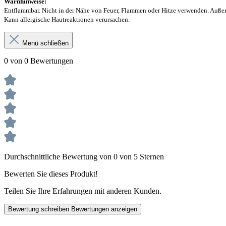
Warnhinweise:
Entflammbar. Nicht in der Nähe von Feuer, Flammen oder Hitze verwenden. Außerh
Kann allergische Hautreaktionen verursachen.
Menü schließen
0 von 0 Bewertungen
Durchschnittliche Bewertung von 0 von 5 Sternen
Bewerten Sie dieses Produkt!
Teilen Sie Ihre Erfahrungen mit anderen Kunden.
Bewertung schreiben
Bewertungen anzeigen