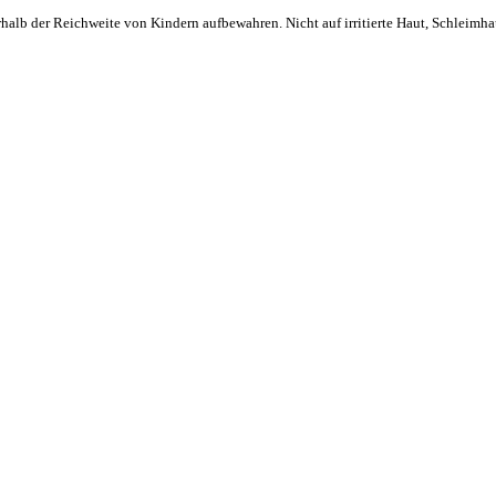
alb der Reichweite von Kindern aufbewahren. Nicht auf irritierte Haut, Schleimhau