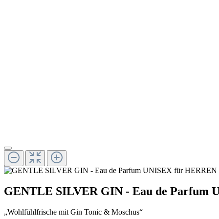
GENTLE SILVER GIN - Eau de Parfum UN
„Wohlfühlfrische mit Gin Tonic & Moschus“