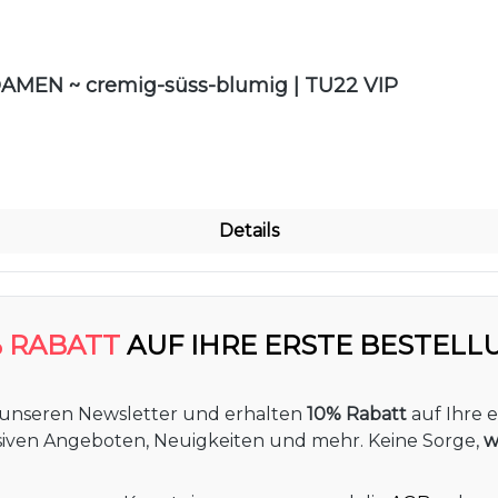
nen
AMEN ~ cremig-süss-blumig | TU22 VIP
Details
% RABATT
AUF IHRE ERSTE BESTELL
 unseren Newsletter und erhalten
10% Rabatt
auf Ihre e
usiven Angeboten, Neuigkeiten und mehr. Keine Sorge,
w