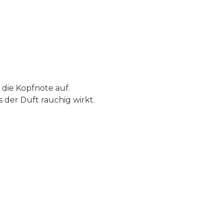
 die Kopfnote auf.
 der Duft rauchig wirkt.