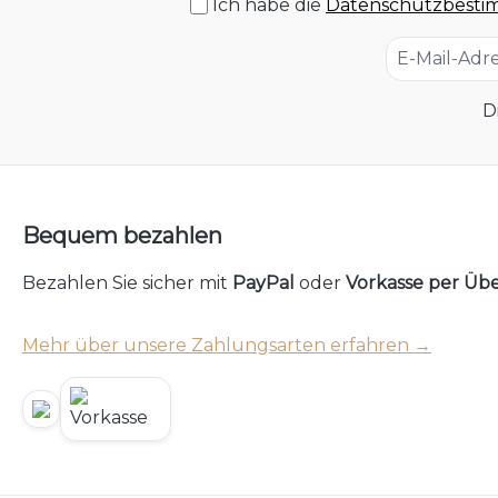
Ich habe die
Datenschutzbest
D
Bequem bezahlen
Bezahlen Sie sicher mit
PayPal
oder
Vorkasse per Üb
Mehr über unsere Zahlungsarten erfahren →