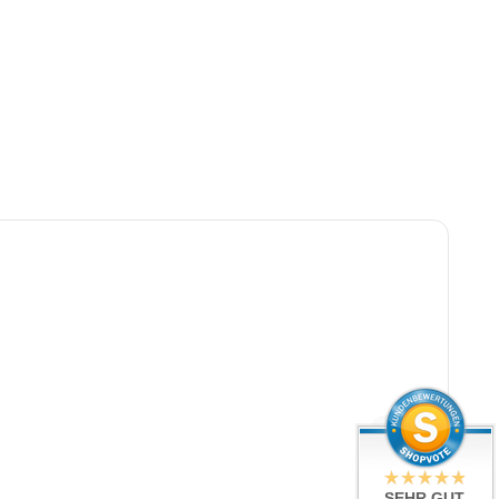
SEHR GUT