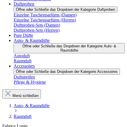
Duftproben
Öffne oder Schließe das Dropdown der Kategorie Duftproben
Einzelne Taschenparfüms (Damen)
Einzelne Taschenparfüms (Herren)
Duftproben-Sets (Damen)
Duftproben-Sets (Herren)
Pure Düfte
Auto- & Raumdüfte
Öffne oder Schließe das Dropdown der Kategorie Auto- &
Raumdüfte
Autoduft
Raumduft
Accessoires
Öffne oder Schließe das Dropdown der Kategorie Accessoires
Duftstreifen
Pflege & Hygiene
Menü schließen
Auto- & Raumdüfte
Raumduft
Fabrice Lupin