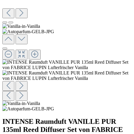
INTENSE Raumduft VANILLE PUR
135ml Reed Diffuser Set von FABRICE