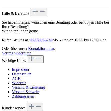
Hilfe & Beratung
Sie haben Fragen, wünschen eine Beratung oder benötigen Hilfe bei
Ihrer Bestellung?
Wir helfen Ihnen gerne.
Rufen Sie uns an:
089 89056740
Mo. - Fr. von 10:00 bis 17:00 Uhr
Oder über unser
Kontaktformular
.
Vertrag widerrufen
Wichtige Links
Impressum
Datenschutz
AGB
Widerruf
Versand & Lieferung
Versand Schweiz
Zahlungsarten
Kundenservice