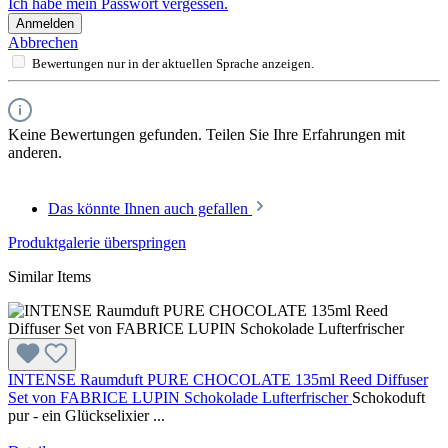
Ich habe mein Passwort vergessen.
Anmelden
Abbrechen
Bewertungen nur in der aktuellen Sprache anzeigen.
Keine Bewertungen gefunden. Teilen Sie Ihre Erfahrungen mit
anderen.
Das könnte Ihnen auch gefallen
Produktgalerie überspringen
Similar Items
INTENSE Raumduft PURE CHOCOLATE 135ml Reed Diffuser
Set von FABRICE LUPIN Schokolade Lufterfrischer
Schokoduft
pur - ein Glückselixier ...