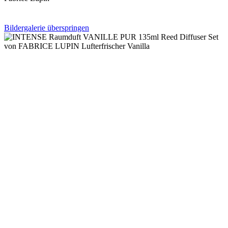
Bildergalerie überspringen