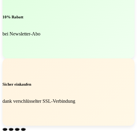
10% Rabatt
bei Newsletter-Abo
Sicher einkaufen
dank verschlüsselter SSL-Verbindung