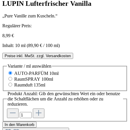
LUPIN Lufterfrischer Vanilla
„Pure Vanille zum Kuscheln.“
Regulärer Preis:
8,99 €
Inhalt:
10 ml
(89,90 € / 100 ml)
Preise inkl. MwSt. zzgl. Versandkosten
Variante / ml
auswählen
AUTO-PARFÜM 10ml
RaumSPRAY 100ml
Raumduft 135ml
Produkt Anzahl: Gib den gewünschten Wert ein oder benutze
die Schaltflächen um die Anzahl zu erhöhen oder zu
reduzieren.
In den Warenkorb