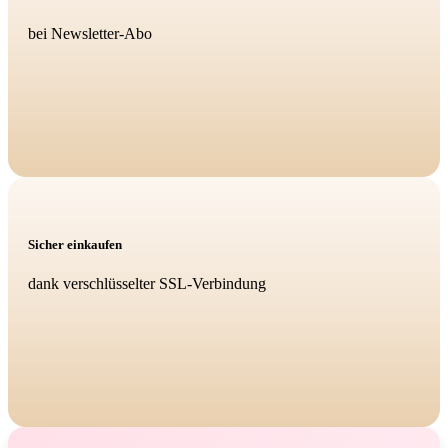
bei Newsletter-Abo
Sicher einkaufen
dank verschlüsselter SSL-Verbindung