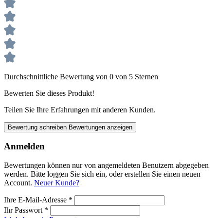
Durchschnittliche Bewertung von 0 von 5 Sternen
Bewerten Sie dieses Produkt!
Teilen Sie Ihre Erfahrungen mit anderen Kunden.
Bewertung schreiben
Bewertungen anzeigen
Anmelden
Bewertungen können nur von angemeldeten Benutzern abgegeben
werden. Bitte loggen Sie sich ein, oder erstellen Sie einen neuen
Account.
Neuer Kunde?
Ihre E-Mail-Adresse
*
Ihr Passwort
*