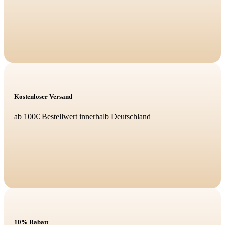
Kostenloser Versand
ab 100€ Bestellwert innerhalb Deutschland
10% Rabatt