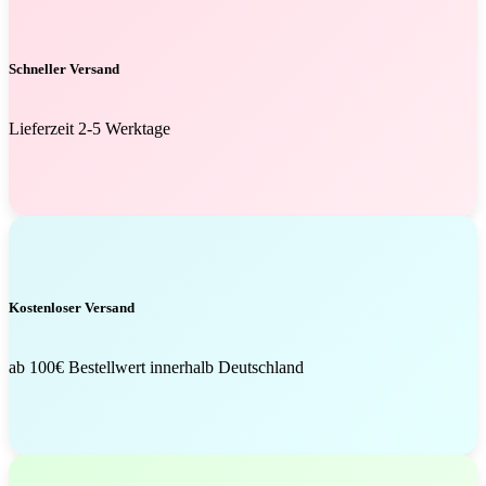
Schneller Versand
Lieferzeit 2-5 Werktage
Kostenloser Versand
ab 100€ Bestellwert innerhalb Deutschland