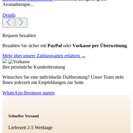
Aromatherapie...
Details
Bequem bezahlen
Bezahlen Sie sicher mit
PayPal
oder
Vorkasse per Überweisung
.
Mehr über unsere Zahlungsarten erfahren →
Ihre persönliche Kundenberatung
Wünschen Sie eine individuelle Duftberatung? Unser Team steht
Ihnen jederzeit mit Empfehlungen zur Seite.
WhatsApp-Beratung starten
Schneller Versand
Lieferzeit 2-5 Werktage