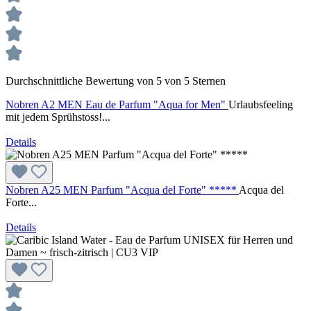
Durchschnittliche Bewertung von 5 von 5 Sternen
Nobren A2 MEN Eau de Parfum "Aqua for Men"
Urlaubsfeeling
mit jedem Sprühstoss!...
Details
Nobren A25 MEN Parfum "Acqua del Forte" *****
Acqua del
Forte...
Details