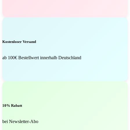
Kostenloser Versand
ab 100€ Bestellwert innerhalb Deutschland
10% Rabatt
bei Newsletter-Abo