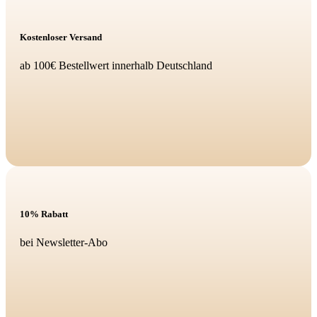
Kostenloser Versand
ab 100€ Bestellwert innerhalb Deutschland
10% Rabatt
bei Newsletter-Abo