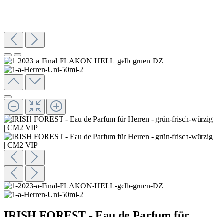
IRISH FOREST - Eau de Parfum für