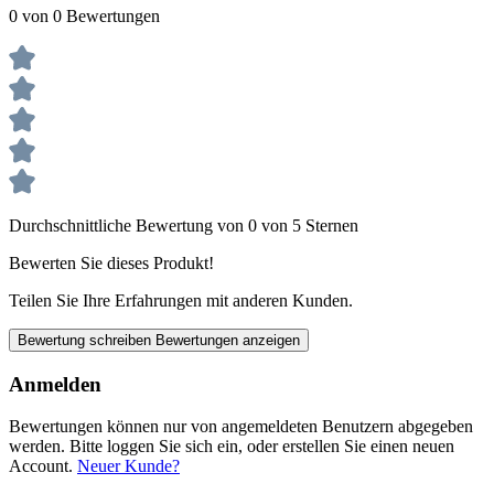
0 von 0 Bewertungen
Durchschnittliche Bewertung von 0 von 5 Sternen
Bewerten Sie dieses Produkt!
Teilen Sie Ihre Erfahrungen mit anderen Kunden.
Bewertung schreiben
Bewertungen anzeigen
Anmelden
Bewertungen können nur von angemeldeten Benutzern abgegeben
werden. Bitte loggen Sie sich ein, oder erstellen Sie einen neuen
Account.
Neuer Kunde?