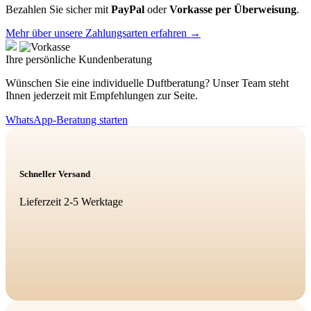
Bezahlen Sie sicher mit
PayPal
oder
Vorkasse per Überweisung
.
Mehr über unsere Zahlungsarten erfahren →
Ihre persönliche Kundenberatung
Wünschen Sie eine individuelle Duftberatung? Unser Team steht
Ihnen jederzeit mit Empfehlungen zur Seite.
WhatsApp-Beratung starten
Schneller Versand
Lieferzeit 2-5 Werktage