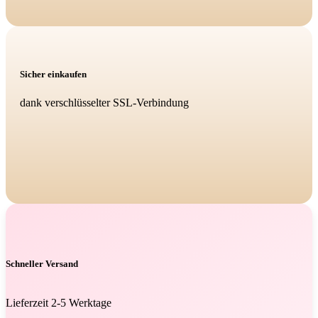
Sicher einkaufen
dank verschlüsselter SSL-Verbindung
Schneller Versand
Lieferzeit 2-5 Werktage