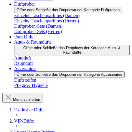
Duftproben
Öffne oder Schließe das Dropdown der Kategorie Duftproben
Einzelne Taschenparfüms (Damen)
Einzelne Taschenparfüms (Herren)
Duftproben-Sets (Damen)
Duftproben-Sets (Herren)
Pure Düfte
Auto- & Raumdüfte
Öffne oder Schließe das Dropdown der Kategorie Auto- &
Raumdüfte
Autoduft
Raumduft
Accessoires
Öffne oder Schließe das Dropdown der Kategorie Accessoires
Duftstreifen
Pflege & Hygiene
Menü schließen
Exklusive Düfte
VIP-Düfte