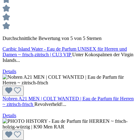
Durchschnittliche Bewertung von 5 von 5 Sternen
Caribic Island Water - Eau de Parfum UNISEX für Herren und
Damen ~ frisch-zitrisch | CU3 VIP
Unter Kokospalmen der Virgin
Islands...
Details
Nobren A21 MEN | COLT WANTED | Eau de Parfum für Herren
~ zitrisch-frisch
Revolverheld!...
Details