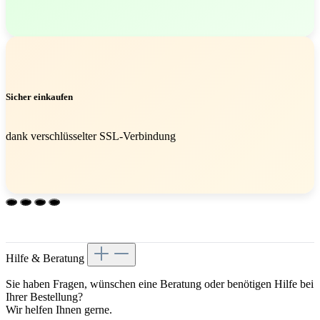
Sicher einkaufen
dank verschlüsselter SSL-Verbindung
Hilfe & Beratung
Sie haben Fragen, wünschen eine Beratung oder benötigen Hilfe bei
Ihrer Bestellung?
Wir helfen Ihnen gerne.