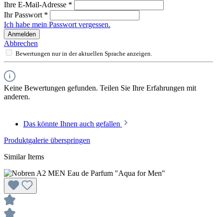
Ihre E-Mail-Adresse
*
Ihr Passwort
*
Ich habe mein Passwort vergessen.
Anmelden
Abbrechen
Bewertungen nur in der aktuellen Sprache anzeigen.
Keine Bewertungen gefunden. Teilen Sie Ihre Erfahrungen mit
anderen.
Das könnte Ihnen auch gefallen
Produktgalerie überspringen
Similar Items