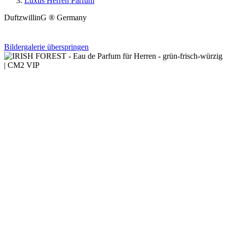
Luxus Herren Parfum
DuftzwillinG ® Germany
Bildergalerie überspringen