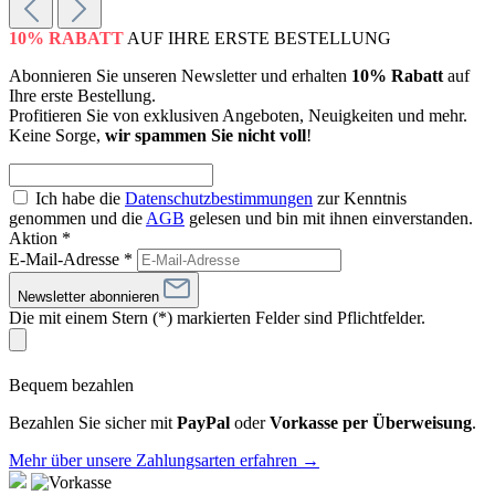
10% RABATT
AUF IHRE ERSTE BESTELLUNG
Abonnieren Sie unseren Newsletter und erhalten
10% Rabatt
auf
Ihre erste Bestellung.
Profitieren Sie von exklusiven Angeboten, Neuigkeiten und mehr.
Keine Sorge,
wir spammen Sie nicht voll
!
Ich habe die
Datenschutzbestimmungen
zur Kenntnis
genommen und die
AGB
gelesen und bin mit ihnen einverstanden.
Aktion *
E-Mail-Adresse
*
Newsletter abonnieren
Die mit einem Stern (*) markierten Felder sind Pflichtfelder.
Bequem bezahlen
Bezahlen Sie sicher mit
PayPal
oder
Vorkasse per Überweisung
.
Mehr über unsere Zahlungsarten erfahren →