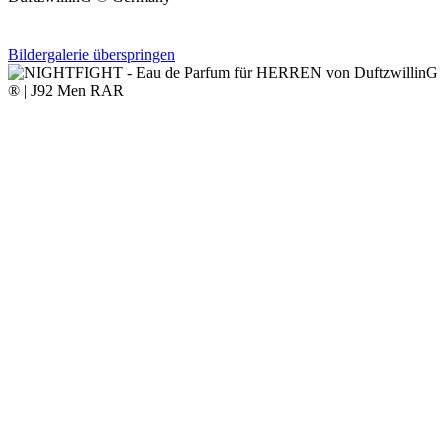
Bildergalerie überspringen