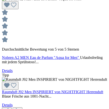
Durchschnittliche Bewertung von 5 von 5 Sternen
Nobren A2 MEN Eau de Parfum "Aqua for Men"
Urlaubsfeeling
mit jedem Sprühstoss!...
Details
Tipp
Raumduft J92 Men INSPIRIERT von NIGHTFIGHT Herrenduft
Blaue Frische aus 1001-Nacht...
Details