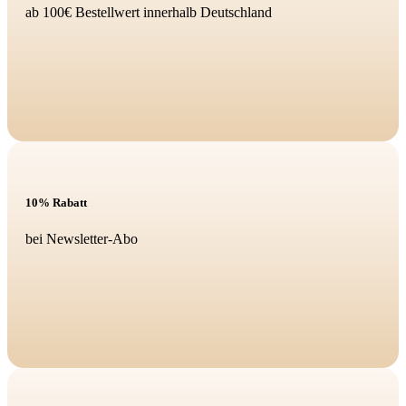
ab 100€ Bestellwert innerhalb Deutschland
10% Rabatt
bei Newsletter-Abo