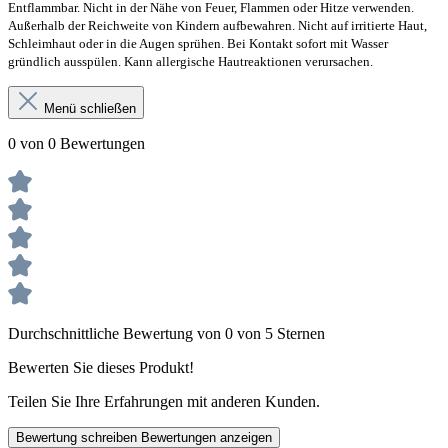
Entflammbar. Nicht in der Nähe von Feuer, Flammen oder Hitze verwenden.
Außerhalb der Reichweite von Kindern aufbewahren. Nicht auf irritierte Haut,
Schleimhaut oder in die Augen sprühen. Bei Kontakt sofort mit Wasser
gründlich ausspülen. Kann allergische Hautreaktionen verursachen.
Menü schließen
0 von 0 Bewertungen
Durchschnittliche Bewertung von 0 von 5 Sternen
Bewerten Sie dieses Produkt!
Teilen Sie Ihre Erfahrungen mit anderen Kunden.
Bewertung schreiben
Bewertungen anzeigen