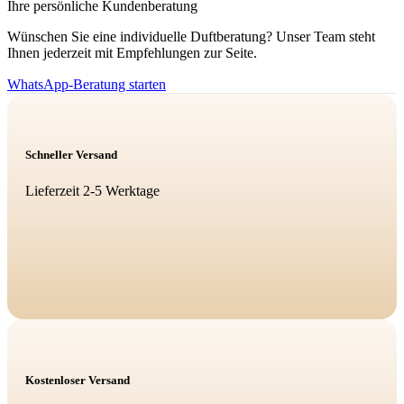
Ihre persönliche Kundenberatung
Wünschen Sie eine individuelle Duftberatung? Unser Team steht
Ihnen jederzeit mit Empfehlungen zur Seite.
WhatsApp-Beratung starten
Schneller Versand
Lieferzeit 2-5 Werktage
Kostenloser Versand