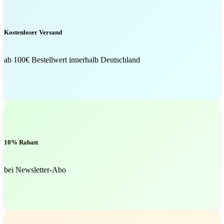
Kostenloser Versand
ab 100€ Bestellwert innerhalb Deutschland
10% Rabatt
bei Newsletter-Abo