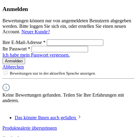
Anmelden
Bewertungen können nur von angemeldeten Benutzern abgegeben
werden. Bitte loggen Sie sich ein, oder erstellen Sie einen neuen
Account.
Neuer Kunde?
Ihre E-Mail-Adresse
*
Ihr Passwort
*
Ich habe mein Passwort vergessen.
Anmelden
Abbrechen
Bewertungen nur in der aktuellen Sprache anzeigen.
Keine Bewertungen gefunden. Teilen Sie Ihre Erfahrungen mit
anderen.
Das könnte Ihnen auch gefallen
Produktgalerie überspringen