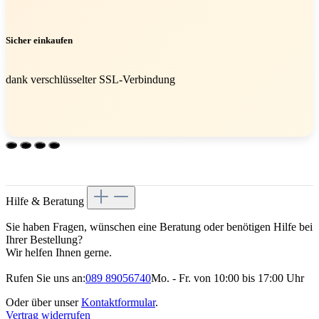
Sicher einkaufen
dank verschlüsselter SSL-Verbindung
Hilfe & Beratung
Sie haben Fragen, wünschen eine Beratung oder benötigen Hilfe bei
Ihrer Bestellung?
Wir helfen Ihnen gerne.
Rufen Sie uns an:
089 89056740
Mo. - Fr. von 10:00 bis 17:00 Uhr
Oder über unser
Kontaktformular
.
Vertrag widerrufen