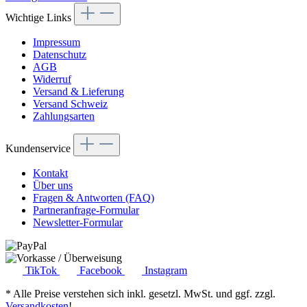
Wichtige Links
Impressum
Datenschutz
AGB
Widerruf
Versand & Lieferung
Versand Schweiz
Zahlungsarten
Kundenservice
Kontakt
Über uns
Fragen & Antworten (FAQ)
Partneranfrage-Formular
Newsletter-Formular
TikTok
Facebook
Instagram
* Alle Preise verstehen sich inkl. gesetzl. MwSt. und ggf. zzgl.
Versandkosten
!