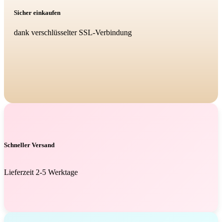
Sicher einkaufen
dank verschlüsselter SSL-Verbindung
Schneller Versand
Lieferzeit 2-5 Werktage