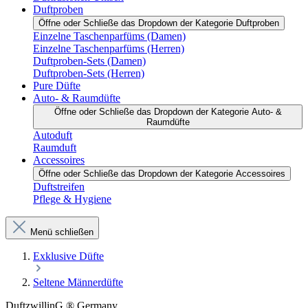
Duftproben
Öffne oder Schließe das Dropdown der Kategorie Duftproben
Einzelne Taschenparfüms (Damen)
Einzelne Taschenparfüms (Herren)
Duftproben-Sets (Damen)
Duftproben-Sets (Herren)
Pure Düfte
Auto- & Raumdüfte
Öffne oder Schließe das Dropdown der Kategorie Auto- &
Raumdüfte
Autoduft
Raumduft
Accessoires
Öffne oder Schließe das Dropdown der Kategorie Accessoires
Duftstreifen
Pflege & Hygiene
Menü schließen
Exklusive Düfte
Seltene Männerdüfte
DuftzwillinG ® Germany