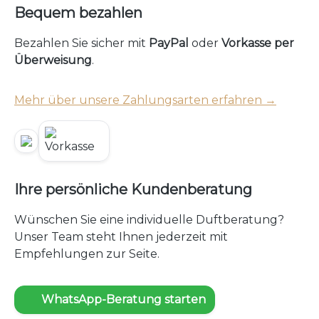
Bequem bezahlen
Bezahlen Sie sicher mit
PayPal
oder
Vorkasse per
Überweisung
.
Mehr über unsere Zahlungsarten erfahren →
Ihre persönliche Kundenberatung
Wünschen Sie eine individuelle Duftberatung?
Unser Team steht Ihnen jederzeit mit
Empfehlungen zur Seite.
WhatsApp-Beratung starten