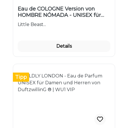
Eau de COLOGNE Version von
HOMBRE NÓMADA - UNISEX für
Damen und Herren | LV1C VIP
Little Beast...
Details
Tipp