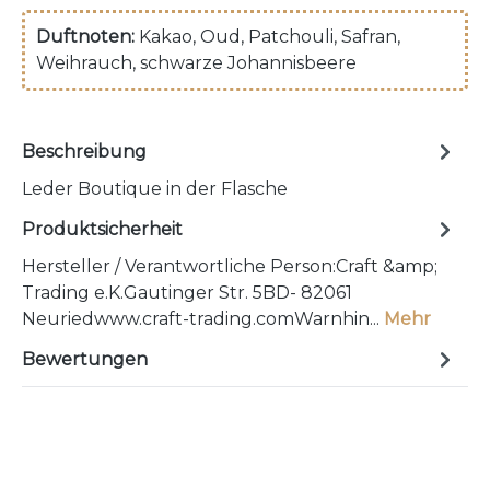
Duftnoten:
Kakao
, Oud
, Patchouli
, Safran
,
Weihrauch
, schwarze Johannisbeere
Beschreibung
Leder Boutique in der Flasche
Produktsicherheit
Hersteller / Verantwortliche Person:Craft &amp;
Trading e.K.Gautinger Str. 5BD- 82061
Neuriedwww.craft-trading.comWarnhin...
Mehr
Bewertungen