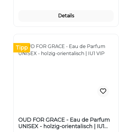
Details
Tipp
OUD FOR GRACE - Eau de Parfum
UNISEX - holzig-orientalisch | IU1