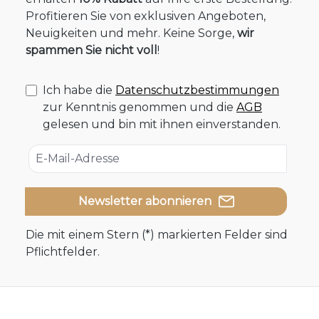
Profitieren Sie von exklusiven Angeboten,
Neuigkeiten und mehr. Keine Sorge,
wir
spammen Sie nicht voll
!
Ich habe die
Datenschutzbestimmungen
zur Kenntnis genommen und die
AGB
gelesen und bin mit ihnen einverstanden.
Newsletter abonnieren
Die mit einem Stern (*) markierten Felder sind
Pflichtfelder.