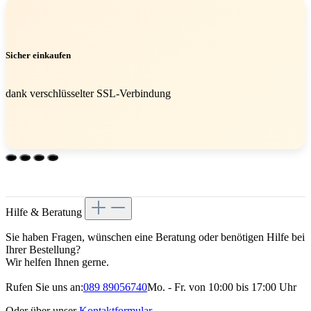
Sicher einkaufen
dank verschlüsselter SSL-Verbindung
Hilfe & Beratung
Sie haben Fragen, wünschen eine Beratung oder benötigen Hilfe bei
Ihrer Bestellung?
Wir helfen Ihnen gerne.
Rufen Sie uns an:
089 89056740
Mo. - Fr. von 10:00 bis 17:00 Uhr
Oder über unser
Kontaktformular
.