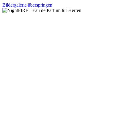
Bildergalerie überspringen