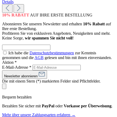
Details
10% RABATT
AUF IHRE ERSTE BESTELLUNG
Abonnieren Sie unseren Newsletter und erhalten
10% Rabatt
auf
Ihre erste Bestellung.
Profitieren Sie von exklusiven Angeboten, Neuigkeiten und mehr.
Keine Sorge,
wir spammen Sie nicht voll
!
Ich habe die
Datenschutzbestimmungen
zur Kenntnis
genommen und die
AGB
gelesen und bin mit ihnen einverstanden.
Aktion *
E-Mail-Adresse
*
Newsletter abonnieren
Die mit einem Stern (*) markierten Felder sind Pflichtfelder.
Bequem bezahlen
Bezahlen Sie sicher mit
PayPal
oder
Vorkasse per Überweisung
.
Mehr über unsere Zahlungsarten erfahren →