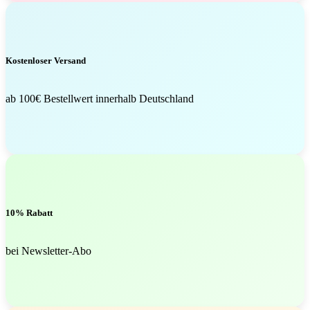
Kostenloser Versand
ab 100€ Bestellwert innerhalb Deutschland
10% Rabatt
bei Newsletter-Abo