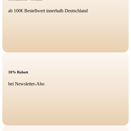
ab 100€ Bestellwert innerhalb Deutschland
10% Rabatt
bei Newsletter-Abo