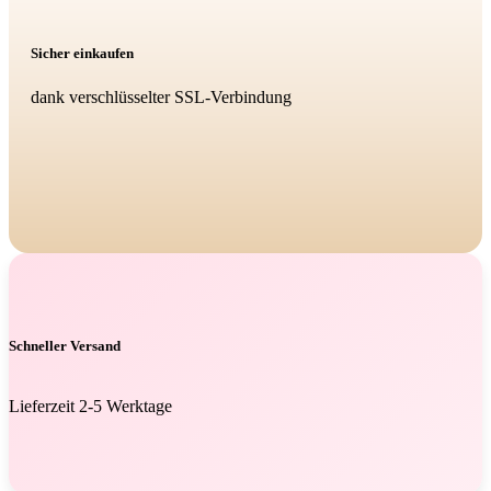
Sicher einkaufen
dank verschlüsselter SSL-Verbindung
Schneller Versand
Lieferzeit 2-5 Werktage