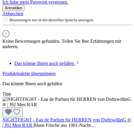
Ich habe mein Passwort vergessen.
Anmelden
Abbrechen
Bewertungen nur in der aktuellen Sprache anzeigen.
Keine Bewertungen gefunden. Teilen Sie Ihre Erfahrungen mit
anderen.
Das könnte Ihnen auch gefallen
Produktgalerie überspringen
Das könnte Ihnen auch gefallen
Tipp
NIGHTFIGHT - Eau de Parfum für HERREN von DuftzwillinG ®
| J92 Men RAR
Blaue Frische aus 1001-Nacht...