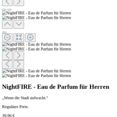
NightFIRE - Eau de Parfum für Herren
„Wenn die Stadt aufwacht.“
Regulärer Preis:
39,90 €