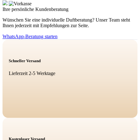
Ihre persönliche Kundenberatung
Wünschen Sie eine individuelle Duftberatung? Unser Team steht
Ihnen jederzeit mit Empfehlungen zur Seite.
WhatsApp-Beratung starten
Schneller Versand
Lieferzeit 2-5 Werktage
Kostenloser Versand