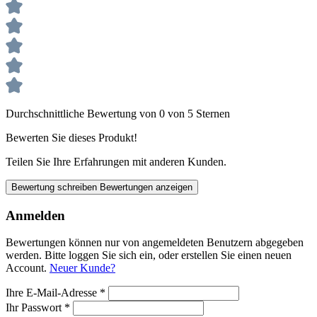
Durchschnittliche Bewertung von 0 von 5 Sternen
Bewerten Sie dieses Produkt!
Teilen Sie Ihre Erfahrungen mit anderen Kunden.
Bewertung schreiben
Bewertungen anzeigen
Anmelden
Bewertungen können nur von angemeldeten Benutzern abgegeben
werden. Bitte loggen Sie sich ein, oder erstellen Sie einen neuen
Account.
Neuer Kunde?
Ihre E-Mail-Adresse
*
Ihr Passwort
*