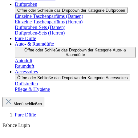
Duftproben
Öffne oder Schließe das Dropdown der Kategorie Duftproben
Einzelne Taschenparfüms (Damen)
Einzelne Taschenparfüms (Herren)
Duftproben-Sets (Damen)
Duftproben-Sets (Herren)
Pure Düfte
Auto- & Raumdüfte
Öffne oder Schließe das Dropdown der Kategorie Auto- &
Raumdüfte
Autoduft
Raumduft
Accessoires
Öffne oder Schließe das Dropdown der Kategorie Accessoires
Duftstreifen
Pflege & Hygiene
Menü schließen
Pure Düfte
Fabrice Lupin