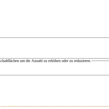
chaltflächen um die Anzahl zu erhöhen oder zu reduzieren.