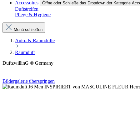
Accessoires
Öffne oder Schließe das Dropdown der Kategorie Acc
Duftstreifen
Pflege & Hygiene
Menü schließen
Auto- & Raumdüfte
Raumduft
DuftzwillinG ® Germany
Bildergalerie überspringen