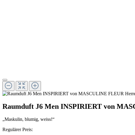
Raumduft J6 Men INSPIRIERT von MAS
„Maskulin, blumig, weiss!“
Regulärer Preis: