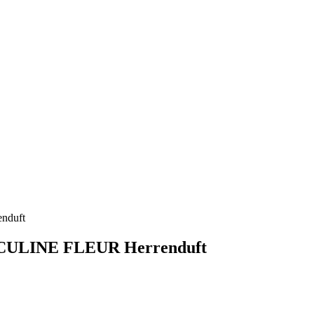
CULINE FLEUR Herrenduft