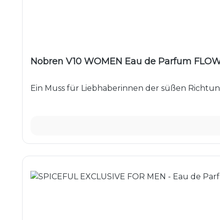
Ein Muss für Liebhaberinnen der süßen Richtung.