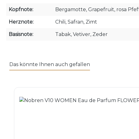
Kopfnote:
Bergamotte, Grapefruit, rosa Pfef
Herznote:
Chili, Safran, Zimt
Basisnote:
Tabak, Vetiver, Zeder
Das könnte Ihnen auch gefallen
Produktgalerie überspringen