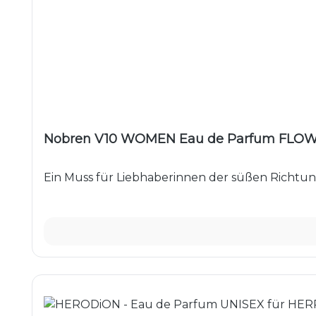
Nobren V10 WOMEN Eau de Parfum FLOW
Ein Muss für Liebhaberinnen der süßen Richtung.