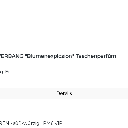
ERBANG "Blumenexplosion" Taschenparfüm
 Ei...
Details