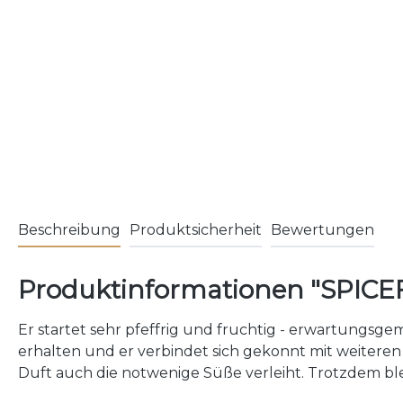
Beschreibung
Produktsicherheit
Bewertungen
Produktinformationen "SPICE
Er startet sehr pfeffrig und fruchtig - erwartungsge
erhalten und er verbindet sich gekonnt mit weiteren
Duft auch die notwenige Süße verleiht. Trotzdem ble