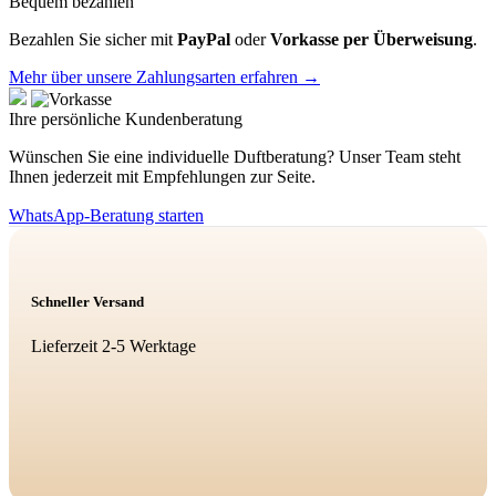
Bequem bezahlen
Bezahlen Sie sicher mit
PayPal
oder
Vorkasse per Überweisung
.
Mehr über unsere Zahlungsarten erfahren →
Ihre persönliche Kundenberatung
Wünschen Sie eine individuelle Duftberatung? Unser Team steht
Ihnen jederzeit mit Empfehlungen zur Seite.
WhatsApp-Beratung starten
Schneller Versand
Lieferzeit 2-5 Werktage