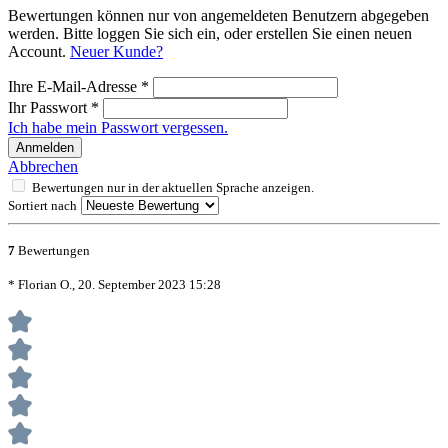
Bewertungen können nur von angemeldeten Benutzern abgegeben
werden. Bitte loggen Sie sich ein, oder erstellen Sie einen neuen
Account.
Neuer Kunde?
Ihre E-Mail-Adresse
*
Ihr Passwort
*
Ich habe mein Passwort vergessen.
Anmelden
Abbrechen
Bewertungen nur in der aktuellen Sprache anzeigen.
Sortiert nach
7
Bewertungen
* Florian O., 20. September 2023 15:28