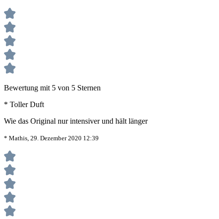
Bewertung mit 5 von 5 Sternen
* Toller Duft
Wie das Original nur intensiver und hält länger
* Mathis, 29. Dezember 2020 12:39