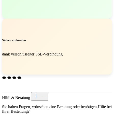
Sicher einkaufen
dank verschlüsselter SSL-Verbindung
Hilfe & Beratung
Sie haben Fragen, wünschen eine Beratung oder benötigen Hilfe bei
Ihrer Bestellung?