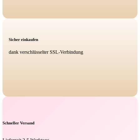
Sicher einkaufen
dank verschlüsselter SSL-Verbindung
Schneller Versand