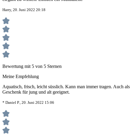
Harry, 20. Juni 2022 20:18
Bewertung mit 5 von 5 Sternen
Meine Empfehlung
Aquatisch, frisch, leicht süsslich. Kann man immer tragen. Auch als
Geschenk für jung und alt geeignet.
* Daniel P., 20. Juni 2022 15:06