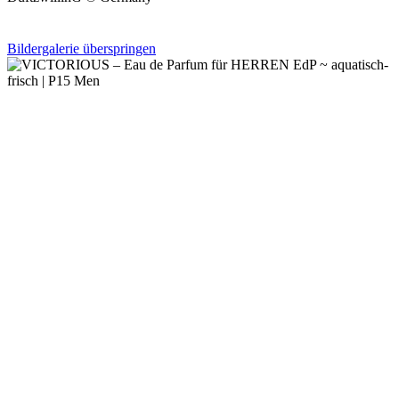
Bildergalerie überspringen