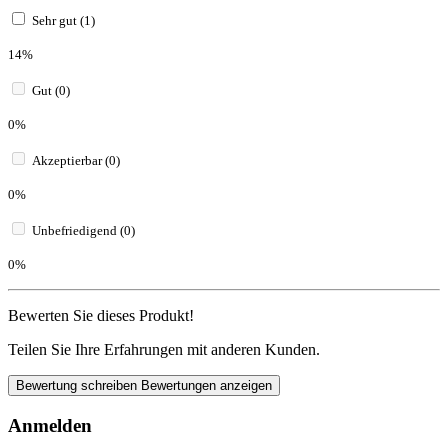
Sehr gut (1)
14%
Gut (0)
0%
Akzeptierbar (0)
0%
Unbefriedigend (0)
0%
Bewerten Sie dieses Produkt!
Teilen Sie Ihre Erfahrungen mit anderen Kunden.
Bewertung schreiben
Bewertungen anzeigen
Anmelden