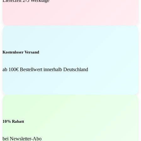
Lieferzeit 2-5 Werktage
Kostenloser Versand
ab 100€ Bestellwert innerhalb Deutschland
10% Rabatt
bei Newsletter-Abo