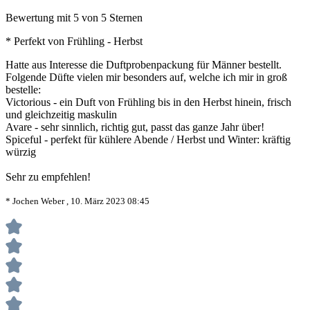
Bewertung mit 5 von 5 Sternen
* Perfekt von Frühling - Herbst
Hatte aus Interesse die Duftprobenpackung für Männer bestellt.
Folgende Düfte vielen mir besonders auf, welche ich mir in groß
bestelle:
Victorious - ein Duft von Frühling bis in den Herbst hinein, frisch
und gleichzeitig maskulin
Avare - sehr sinnlich, richtig gut, passt das ganze Jahr über!
Spiceful - perfekt für kühlere Abende / Herbst und Winter: kräftig
würzig
Sehr zu empfehlen!
* Jochen Weber , 10. März 2023 08:45