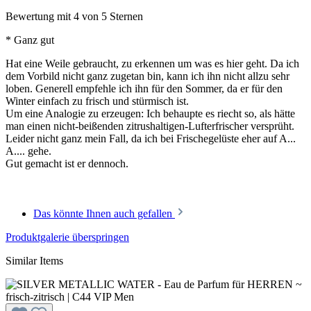
Bewertung mit 4 von 5 Sternen
* Ganz gut
Hat eine Weile gebraucht, zu erkennen um was es hier geht. Da ich
dem Vorbild nicht ganz zugetan bin, kann ich ihn nicht allzu sehr
loben. Generell empfehle ich ihn für den Sommer, da er für den
Winter einfach zu frisch und stürmisch ist.
Um eine Analogie zu erzeugen: Ich behaupte es riecht so, als hätte
man einen nicht-beißenden zitrushaltigen-Lufterfrischer versprüht.
Leider nicht ganz mein Fall, da ich bei Frischegelüste eher auf A...
A.... gehe.
Gut gemacht ist er dennoch.
Das könnte Ihnen auch gefallen
Produktgalerie überspringen
Similar Items