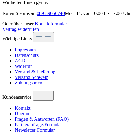
Wir helfen Ihnen gerne.
Rufen Sie uns an:
089 89056740
Mo. - Fr. von 10:00 bis 17:00 Uhr
Oder über unser
Kontaktformular
.
Vertrag widerrufen
Wichtige Links
Impressum
Datenschutz
AGB
Widerruf
Versand & Lieferung
Versand Schweiz
Zahlungsarten
Kundenservice
Kontakt
Über uns
Fragen & Antworten (FAQ)
Partneranfrage-Formular
Newsletter-Formular