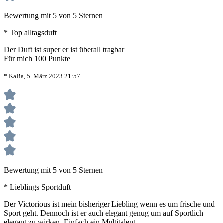
Bewertung mit 5 von 5 Sternen
* Top alltagsduft
Der Duft ist super er ist überall tragbar
Für mich 100 Punkte
* KaBa, 5. März 2023 21:57
Bewertung mit 5 von 5 Sternen
* Lieblings Sportduft
Der Victorious ist mein bisheriger Liebling wenn es um frische und
Sport geht. Dennoch ist er auch elegant genug um auf Sportlich
elegant zu wirken. Einfach ein Multitalent.