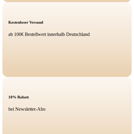
Kostenloser Versand
ab 100€ Bestellwert innerhalb Deutschland
10% Rabatt
bei Newsletter-Abo