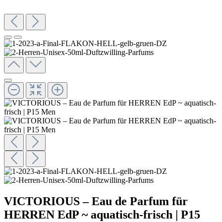
VICTORIOUS – Eau de Parfum für
HERREN EdP ~ aquatisch-frisch | P15