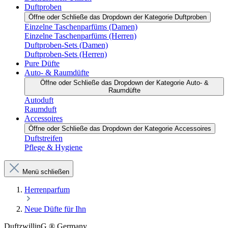
Duftproben
Öffne oder Schließe das Dropdown der Kategorie Duftproben
Einzelne Taschenparfüms (Damen)
Einzelne Taschenparfüms (Herren)
Duftproben-Sets (Damen)
Duftproben-Sets (Herren)
Pure Düfte
Auto- & Raumdüfte
Öffne oder Schließe das Dropdown der Kategorie Auto- &
Raumdüfte
Autoduft
Raumduft
Accessoires
Öffne oder Schließe das Dropdown der Kategorie Accessoires
Duftstreifen
Pflege & Hygiene
Menü schließen
Herrenparfum
Neue Düfte für Ihn
DuftzwillinG ® Germany