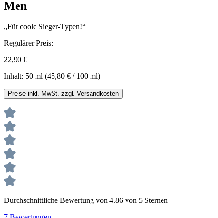
Men
„Für coole Sieger-Typen!“
Regulärer Preis:
22,90 €
Inhalt:
50 ml
(45,80 € / 100 ml)
Preise inkl. MwSt. zzgl. Versandkosten
Durchschnittliche Bewertung von 4.86 von 5 Sternen
7 Bewertungen