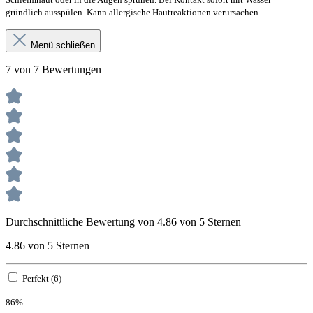
gründlich ausspülen. Kann allergische Hautreaktionen verursachen.
Menü schließen
7 von 7 Bewertungen
Durchschnittliche Bewertung von 4.86 von 5 Sternen
4.86 von 5 Sternen
Perfekt (6)
86%