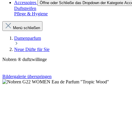
Accessoires
Öffne oder Schließe das Dropdown der Kategorie Acc
Duftstreifen
Pflege & Hygiene
Menü schließen
Damenparfum
Neue Düfte für Sie
Nobren ® duftzwillinge
Bildergalerie überspringen