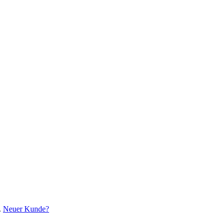
.
Neuer Kunde?