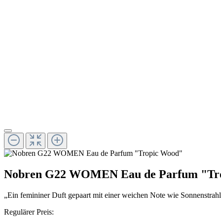
Nobren G22 WOMEN Eau de Parfum "Tr
„Ein femininer Duft gepaart mit einer weichen Note wie Sonnenstrah
Regulärer Preis: