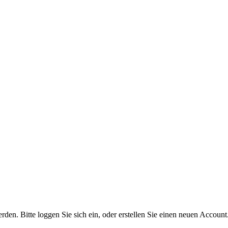
n. Bitte loggen Sie sich ein, oder erstellen Sie einen neuen Account