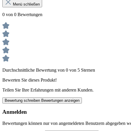
Menü schließen
0 von 0 Bewertungen
Durchschnittliche Bewertung von 0 von 5 Sternen
Bewerten Sie dieses Produkt!
Teilen Sie Ihre Erfahrungen mit anderen Kunden.
Bewertung schreiben
Bewertungen anzeigen
Anmelden
Bewertungen können nur von angemeldeten Benutzern abgegeben werde