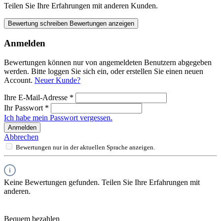
Teilen Sie Ihre Erfahrungen mit anderen Kunden.
Bewertung schreiben
Bewertungen anzeigen
Anmelden
Bewertungen können nur von angemeldeten Benutzern abgegeben
werden. Bitte loggen Sie sich ein, oder erstellen Sie einen neuen
Account.
Neuer Kunde?
Ihre E-Mail-Adresse
*
Ihr Passwort
*
Ich habe mein Passwort vergessen.
Anmelden
Abbrechen
Bewertungen nur in der aktuellen Sprache anzeigen.
Keine Bewertungen gefunden. Teilen Sie Ihre Erfahrungen mit
anderen.
Bequem bezahlen