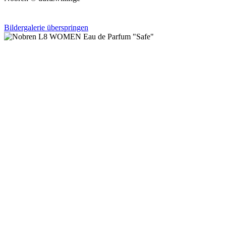
Bildergalerie überspringen