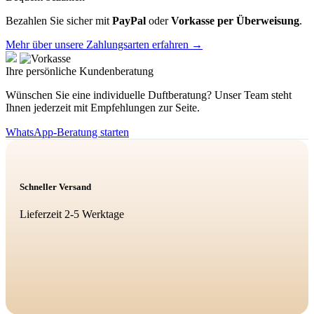
Bezahlen Sie sicher mit
PayPal
oder
Vorkasse per Überweisung
.
Mehr über unsere Zahlungsarten erfahren →
Ihre persönliche Kundenberatung
Wünschen Sie eine individuelle Duftberatung? Unser Team steht
Ihnen jederzeit mit Empfehlungen zur Seite.
WhatsApp-Beratung starten
Schneller Versand
Lieferzeit 2-5 Werktage