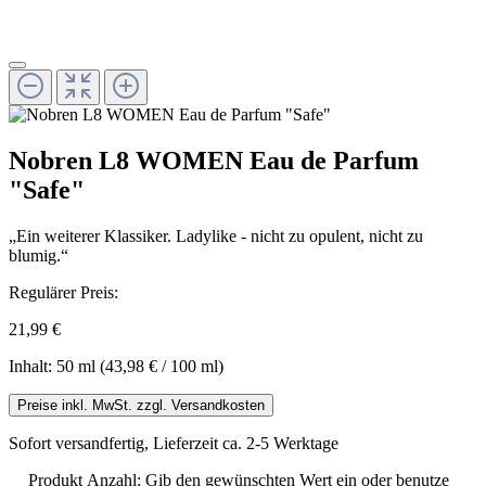
Nobren L8 WOMEN Eau de Parfum
"Safe"
„Ein weiterer Klassiker. Ladylike - nicht zu opulent, nicht zu
blumig.“
Regulärer Preis:
21,99 €
Inhalt:
50 ml
(43,98 € / 100 ml)
Preise inkl. MwSt. zzgl. Versandkosten
Sofort versandfertig, Lieferzeit ca. 2-5 Werktage
Produkt Anzahl: Gib den gewünschten Wert ein oder benutze