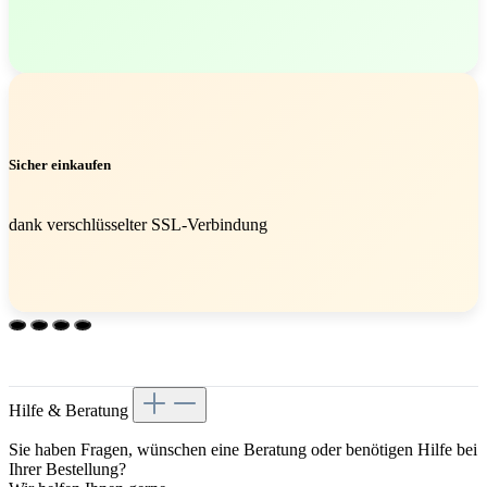
Sicher einkaufen
dank verschlüsselter SSL-Verbindung
Hilfe & Beratung
Sie haben Fragen, wünschen eine Beratung oder benötigen Hilfe bei
Ihrer Bestellung?