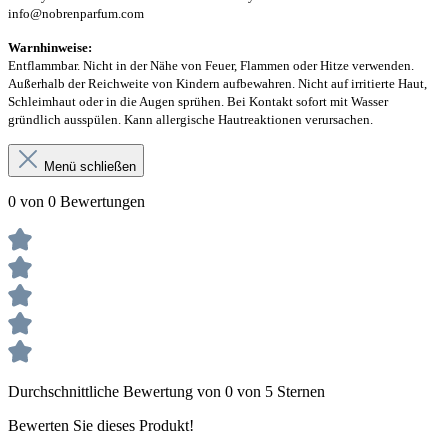
info@nobrenparfum.com
Warnhinweise:
Entflammbar. Nicht in der Nähe von Feuer, Flammen oder Hitze verwenden.
Außerhalb der Reichweite von Kindern aufbewahren. Nicht auf irritierte Haut,
Schleimhaut oder in die Augen sprühen. Bei Kontakt sofort mit Wasser
gründlich ausspülen. Kann allergische Hautreaktionen verursachen.
Menü schließen
0 von 0 Bewertungen
Durchschnittliche Bewertung von 0 von 5 Sternen
Bewerten Sie dieses Produkt!