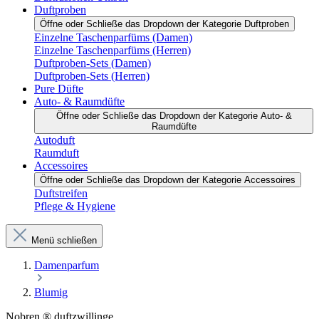
Duftproben
Öffne oder Schließe das Dropdown der Kategorie Duftproben
Einzelne Taschenparfüms (Damen)
Einzelne Taschenparfüms (Herren)
Duftproben-Sets (Damen)
Duftproben-Sets (Herren)
Pure Düfte
Auto- & Raumdüfte
Öffne oder Schließe das Dropdown der Kategorie Auto- &
Raumdüfte
Autoduft
Raumduft
Accessoires
Öffne oder Schließe das Dropdown der Kategorie Accessoires
Duftstreifen
Pflege & Hygiene
Menü schließen
Damenparfum
Blumig
Nobren ® duftzwillinge