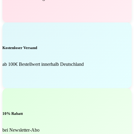
Kostenloser Versand
ab 100€ Bestellwert innerhalb Deutschland
10% Rabatt
bei Newsletter-Abo