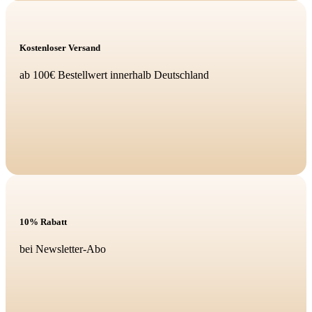
Kostenloser Versand
ab 100€ Bestellwert innerhalb Deutschland
10% Rabatt
bei Newsletter-Abo