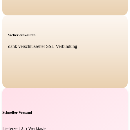
Sicher einkaufen
dank verschlüsselter SSL-Verbindung
Schneller Versand
Lieferzeit 2-5 Werktage