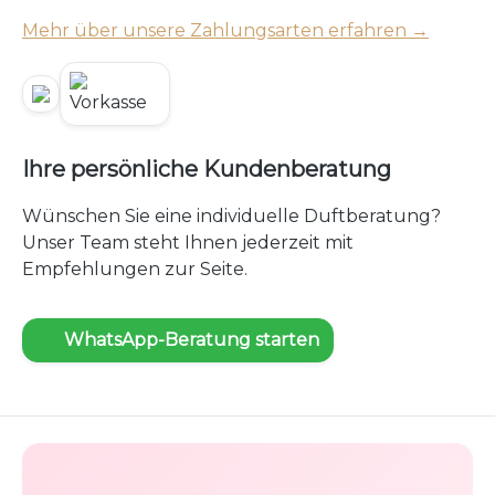
Mehr über unsere Zahlungsarten erfahren →
Ihre persönliche Kundenberatung
Wünschen Sie eine individuelle Duftberatung?
Unser Team steht Ihnen jederzeit mit
Empfehlungen zur Seite.
WhatsApp-Beratung starten