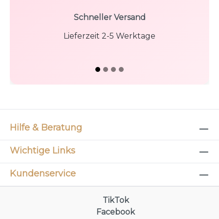
Schneller Versand
Lieferzeit 2-5 Werktage
Hilfe & Beratung
Wichtige Links
Kundenservice
TikTok
Facebook