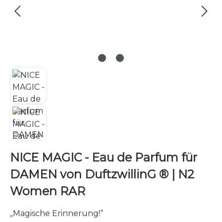
NICE MAGIC - Eau de Parfum für
DAMEN von DuftzwillinG ® | N2
Women RAR
„Magische Erinnerung!“