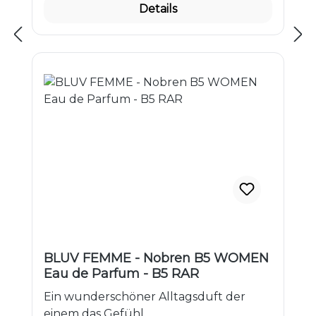
Details
BLUV FEMME - Nobren B5 WOMEN
Eau de Parfum - B5 RAR
Ein wunderschöner Alltagsduft der
einem das Gefühl...