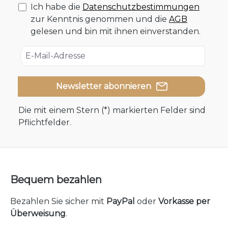
Ich habe die
Datenschutzbestimmungen
zur Kenntnis genommen und die
AGB
gelesen und bin mit ihnen einverstanden.
Newsletter abonnieren
Die mit einem Stern (*) markierten Felder sind
Pflichtfelder.
Bequem bezahlen
Bezahlen Sie sicher mit
PayPal
oder
Vorkasse per
Überweisung
.