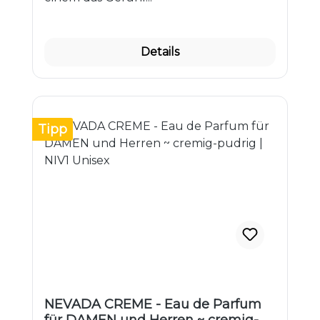
Details
Tipp
NEVADA CREME - Eau de Parfum