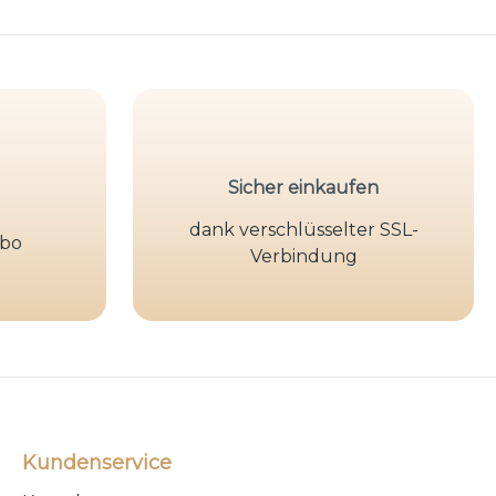
Sicher einkaufen
dank verschlüsselter SSL-
Abo
Verbindung
Kundenservice