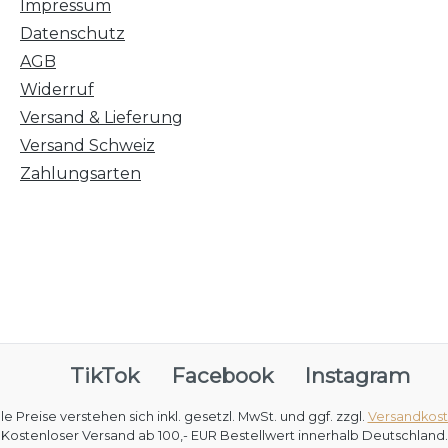
Impressum
Datenschutz
AGB
Widerruf
Versand & Lieferung
Versand Schweiz
Zahlungsarten
TikTok
Facebook
Instagram
lle Preise verstehen sich inkl. gesetzl. MwSt. und ggf. zzgl.
Versandkos
Kostenloser Versand ab 100,- EUR Bestellwert innerhalb Deutschland.