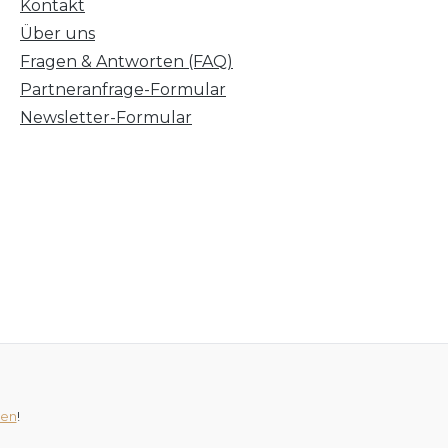
Kontakt
Über uns
Fragen & Antworten (FAQ)
Partneranfrage-Formular
Newsletter-Formular
ten
!