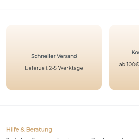
Ko
Schneller Versand
ab 100€
Lieferzeit 2-5 Werktage
Hilfe & Beratung