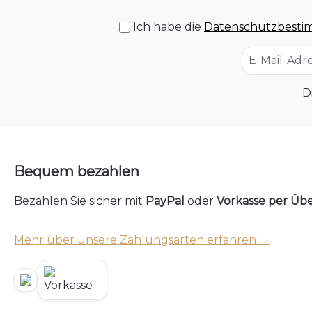
Ich habe die
Datenschutzbest
D
Bequem bezahlen
Bezahlen Sie sicher mit
PayPal
oder
Vorkasse per Üb
Mehr über unsere Zahlungsarten erfahren →