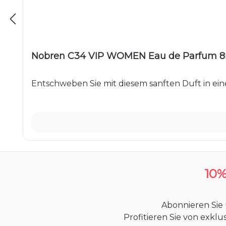
Nobren C34 VIP WOMEN Eau de Parfum 8
Entschweben Sie mit diesem sanften Duft in eine
10
Abonnieren Sie
Profitieren Sie von exkl