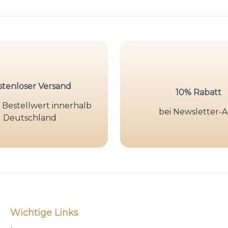
stenloser Versand
10% Rabatt
 Bestellwert innerhalb
bei Newsletter-
Deutschland
Wichtige Links