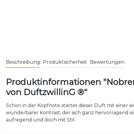
Beschreibung
Produktsicherheit
Bewertungen
Produktinformationen "Nobr
von DuftzwillinG ®"
Schon in der Kopfnote startet dieser Duft mit einer 
wunderbarer Kontrast, der sich ganz hervorragend 
aufregend und doch mit Stil.