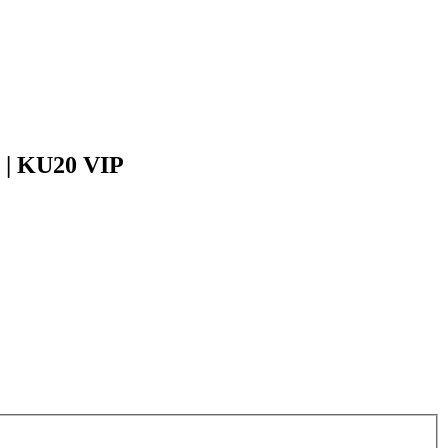
 | KU20 VIP