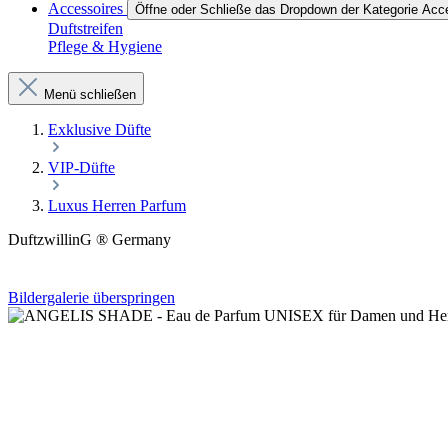
Accessoires
Öffne oder Schließe das Dropdown der Kategorie Acc
Duftstreifen
Pflege & Hygiene
Menü schließen
Exklusive Düfte
VIP-Düfte
Luxus Herren Parfum
DuftzwillinG ® Germany
Bildergalerie überspringen