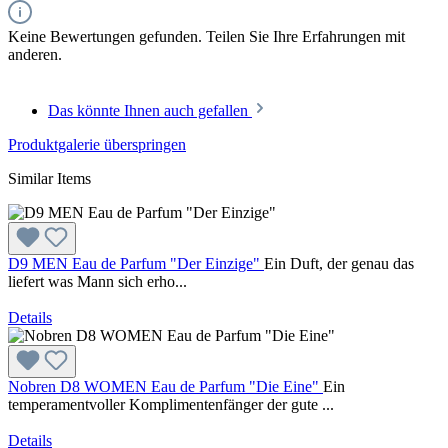
Keine Bewertungen gefunden. Teilen Sie Ihre Erfahrungen mit
anderen.
Das könnte Ihnen auch gefallen
Produktgalerie überspringen
Similar Items
D9 MEN Eau de Parfum "Der Einzige"
Ein Duft, der genau das
liefert was Mann sich erho...
Details
Nobren D8 WOMEN Eau de Parfum "Die Eine"
Ein
temperamentvoller Komplimentenfänger der gute ...
Details