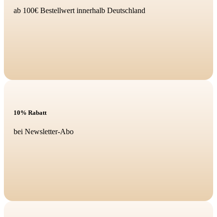
ab 100€ Bestellwert innerhalb Deutschland
10% Rabatt
bei Newsletter-Abo