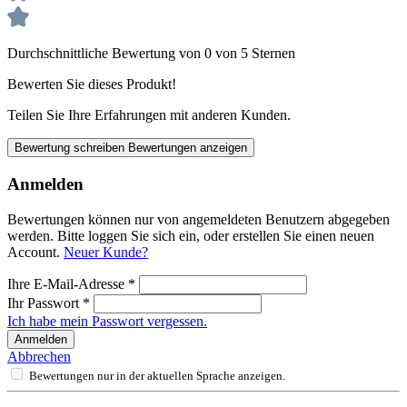
Durchschnittliche Bewertung von 0 von 5 Sternen
Bewerten Sie dieses Produkt!
Teilen Sie Ihre Erfahrungen mit anderen Kunden.
Bewertung schreiben
Bewertungen anzeigen
Anmelden
Bewertungen können nur von angemeldeten Benutzern abgegeben
werden. Bitte loggen Sie sich ein, oder erstellen Sie einen neuen
Account.
Neuer Kunde?
Ihre E-Mail-Adresse
*
Ihr Passwort
*
Ich habe mein Passwort vergessen.
Anmelden
Abbrechen
Bewertungen nur in der aktuellen Sprache anzeigen.