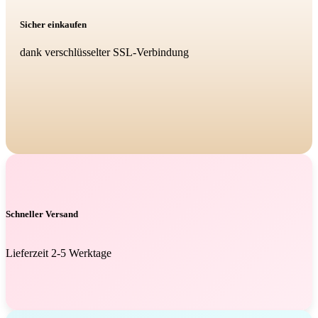
Sicher einkaufen
dank verschlüsselter SSL-Verbindung
Schneller Versand
Lieferzeit 2-5 Werktage