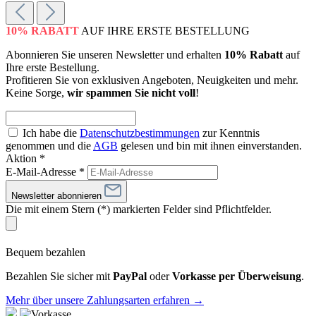
10% RABATT
AUF IHRE ERSTE BESTELLUNG
Abonnieren Sie unseren Newsletter und erhalten
10% Rabatt
auf
Ihre erste Bestellung.
Profitieren Sie von exklusiven Angeboten, Neuigkeiten und mehr.
Keine Sorge,
wir spammen Sie nicht voll
!
Ich habe die
Datenschutzbestimmungen
zur Kenntnis
genommen und die
AGB
gelesen und bin mit ihnen einverstanden.
Aktion *
E-Mail-Adresse
*
Newsletter abonnieren
Die mit einem Stern (*) markierten Felder sind Pflichtfelder.
Bequem bezahlen
Bezahlen Sie sicher mit
PayPal
oder
Vorkasse per Überweisung
.
Mehr über unsere Zahlungsarten erfahren →