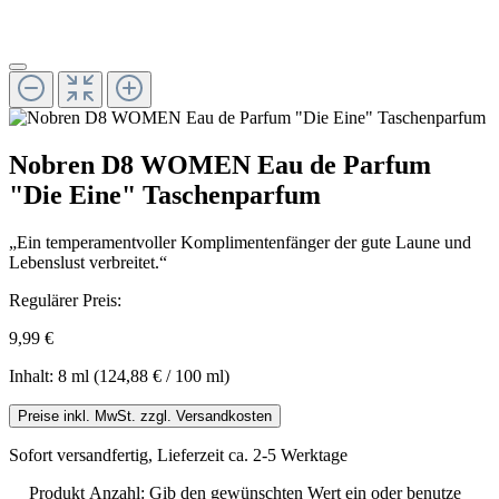
Nobren D8 WOMEN Eau de Parfum
"Die Eine" Taschenparfum
„Ein temperamentvoller Komplimentenfänger der gute Laune und
Lebenslust verbreitet.“
Regulärer Preis:
9,99 €
Inhalt:
8 ml
(124,88 € / 100 ml)
Preise inkl. MwSt. zzgl. Versandkosten
Sofort versandfertig, Lieferzeit ca. 2-5 Werktage
Produkt Anzahl: Gib den gewünschten Wert ein oder benutze