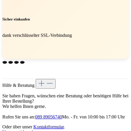
Sicher einkaufen
dank verschlüsselter SSL-Verbindung
Hilfe & Beratung
Sie haben Fragen, wünschen eine Beratung oder benötigen Hilfe bei
Ihrer Bestellung?
Wir helfen Ihnen gerne.
Rufen Sie uns an:
089 89056740
Mo. - Fr. von 10:00 bis 17:00 Uhr
Oder über unser
Kontaktformular
.