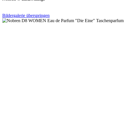
Bildergalerie überspringen