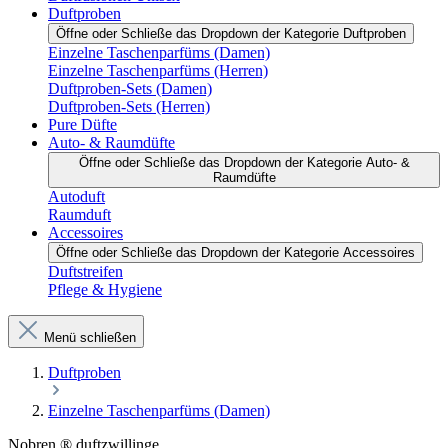
Duftproben
Öffne oder Schließe das Dropdown der Kategorie Duftproben
Einzelne Taschenparfüms (Damen)
Einzelne Taschenparfüms (Herren)
Duftproben-Sets (Damen)
Duftproben-Sets (Herren)
Pure Düfte
Auto- & Raumdüfte
Öffne oder Schließe das Dropdown der Kategorie Auto- &
Raumdüfte
Autoduft
Raumduft
Accessoires
Öffne oder Schließe das Dropdown der Kategorie Accessoires
Duftstreifen
Pflege & Hygiene
Menü schließen
Duftproben
Einzelne Taschenparfüms (Damen)
Nobren ® duftzwillinge