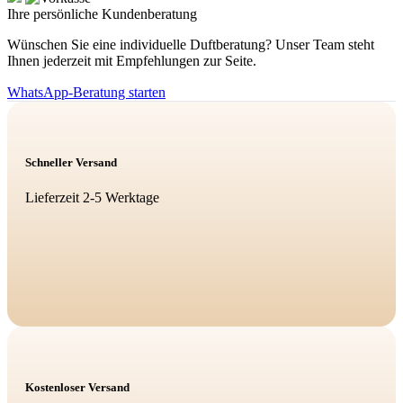
Ihre persönliche Kundenberatung
Wünschen Sie eine individuelle Duftberatung? Unser Team steht
Ihnen jederzeit mit Empfehlungen zur Seite.
WhatsApp-Beratung starten
Schneller Versand
Lieferzeit 2-5 Werktage
Kostenloser Versand