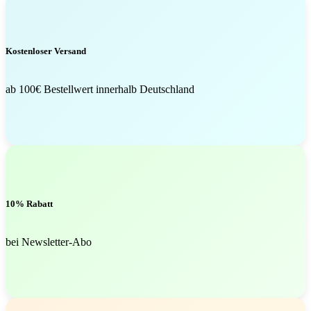
Kostenloser Versand
ab 100€ Bestellwert innerhalb Deutschland
10% Rabatt
bei Newsletter-Abo