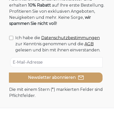
erhalten
10% Rabatt
auf Ihre erste Bestellung.
Profitieren Sie von exklusiven Angeboten,
Neuigkeiten und mehr. Keine Sorge,
wir
spammen Sie nicht voll
!
Ich habe die
Datenschutzbestimmungen
zur Kenntnis genommen und die
AGB
gelesen und bin mit ihnen einverstanden.
Newsletter abonnieren
Die mit einem Stern (*) markierten Felder sind
Pflichtfelder.