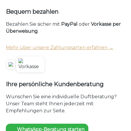
Bequem bezahlen
Bezahlen Sie sicher mit
PayPal
oder
Vorkasse per
Überweisung
.
Mehr über unsere Zahlungsarten erfahren →
Ihre persönliche Kundenberatung
Wünschen Sie eine individuelle Duftberatung?
Unser Team steht Ihnen jederzeit mit
Empfehlungen zur Seite.
WhatsApp-Beratung starten