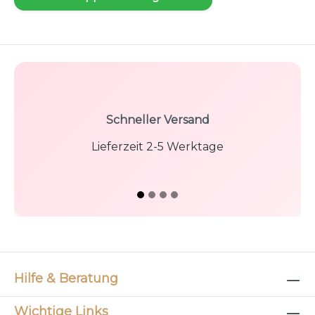
Schneller Versand
Lieferzeit 2-5 Werktage
Hilfe & Beratung
Wichtige Links