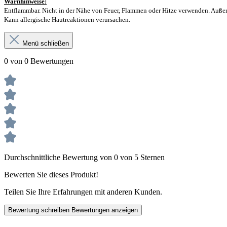
Warnhinweise:
Entflammbar. Nicht in der Nähe von Feuer, Flammen oder Hitze verwenden. Außerh
Kann allergische Hautreaktionen verursachen.
Menü schließen
0 von 0 Bewertungen
Durchschnittliche Bewertung von 0 von 5 Sternen
Bewerten Sie dieses Produkt!
Teilen Sie Ihre Erfahrungen mit anderen Kunden.
Bewertung schreiben
Bewertungen anzeigen