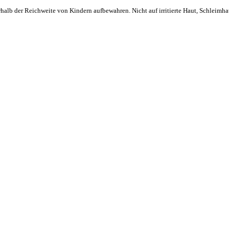
alb der Reichweite von Kindern aufbewahren. Nicht auf irritierte Haut, Schleimhau