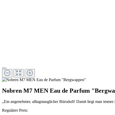
Nobren M7 MEN Eau de Parfum "Bergw
„Ein angenehmer, alltagstauglicher Büroduft! Damit liegt man immer r
Regulärer Preis: