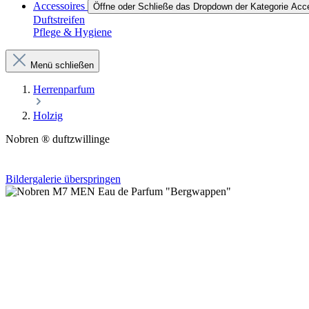
Accessoires
Öffne oder Schließe das Dropdown der Kategorie Acc
Duftstreifen
Pflege & Hygiene
Menü schließen
Herrenparfum
Holzig
Nobren ® duftzwillinge
Bildergalerie überspringen