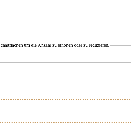
chaltflächen um die Anzahl zu erhöhen oder zu reduzieren.