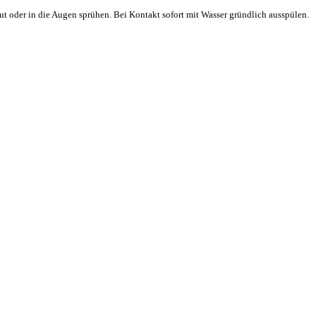
t oder in die Augen sprühen. Bei Kontakt sofort mit Wasser gründlich ausspülen.