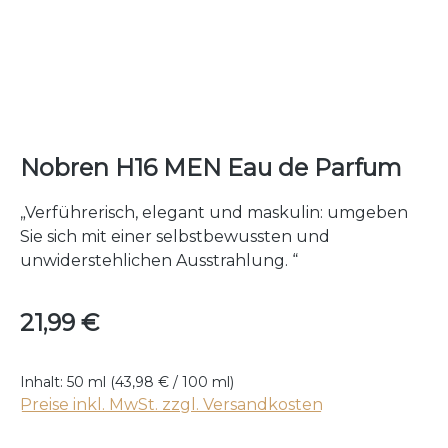
Nobren H16 MEN Eau de Parfum
„Verführerisch, elegant und maskulin: umgeben
Sie sich mit einer selbstbewussten und
unwiderstehlichen Ausstrahlung. “
Regulärer Preis:
21,99 €
Inhalt:
50 ml
(43,98 € / 100 ml)
Preise inkl. MwSt. zzgl. Versandkosten