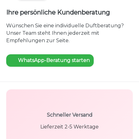
Ihre persönliche Kundenberatung
Wünschen Sie eine individuelle Duftberatung?
Unser Team steht Ihnen jederzeit mit
Empfehlungen zur Seite.
WhatsApp-Beratung starten
Schneller Versand
Lieferzeit 2-5 Werktage