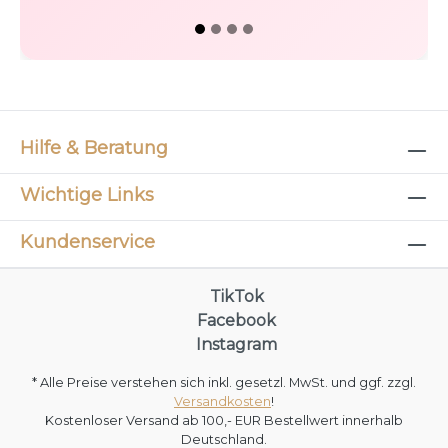
Hilfe & Beratung
Wichtige Links
Kundenservice
TikTok
Facebook
Instagram
* Alle Preise verstehen sich inkl. gesetzl. MwSt. und ggf. zzgl.
Versandkosten
!
Kostenloser Versand ab 100,- EUR Bestellwert innerhalb
Deutschland.