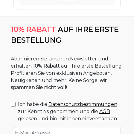
10% RABATT
AUF IHRE ERSTE
BESTELLUNG
Abonnieren Sie unseren Newsletter und
erhalten
10% Rabatt
auf Ihre erste Bestellung.
Profitieren Sie von exklusiven Angeboten,
Neuigkeiten und mehr. Keine Sorge,
wir
spammen Sie nicht voll
!
Ich habe die
Datenschutzbestimmungen
zur Kenntnis genommen und die
AGB
gelesen und bin mit ihnen einverstanden.