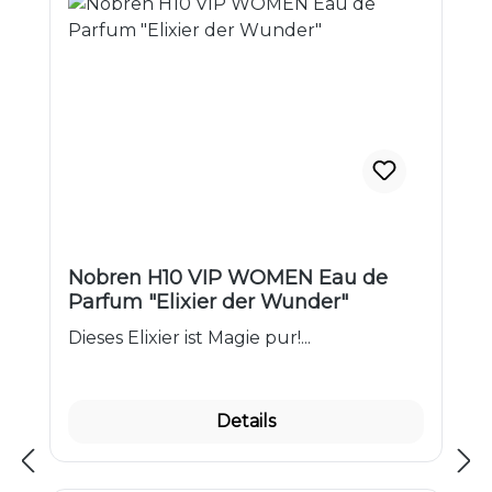
Nobren H10 VIP WOMEN Eau de
Parfum "Elixier der Wunder"
Dieses Elixier ist Magie pur!...
Details