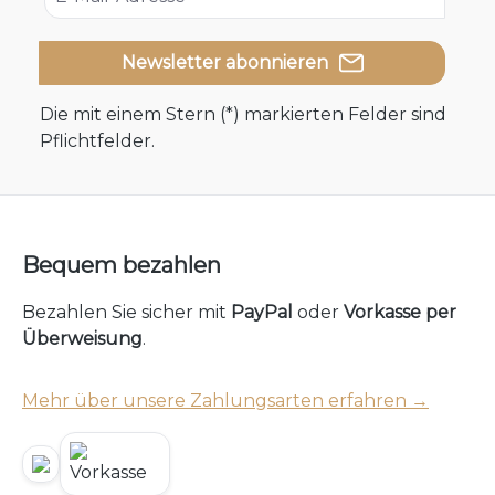
Newsletter abonnieren
Die mit einem Stern (*) markierten Felder sind
Pflichtfelder.
Bequem bezahlen
Bezahlen Sie sicher mit
PayPal
oder
Vorkasse per
Überweisung
.
Mehr über unsere Zahlungsarten erfahren →